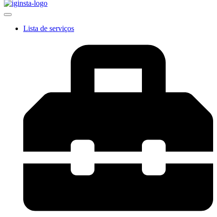
Lista de serviços