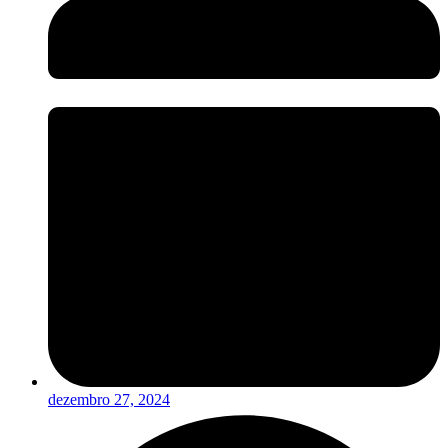
dezembro 27, 2024