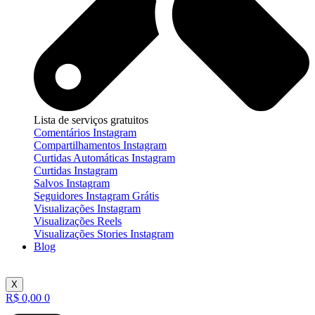
Lista de serviços gratuitos
Comentários Instagram
Compartilhamentos Instagram
Curtidas Automáticas Instagram
Curtidas Instagram
Salvos Instagram
Seguidores Instagram Grátis
Visualizações Instagram
Visualizações Reels
Visualizações Stories Instagram
Blog
X
R$
0,00
0