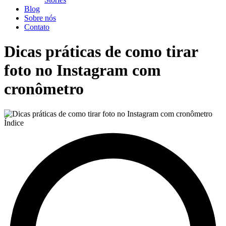
Blog
Sobre nós
Contato
Dicas práticas de como tirar
foto no Instagram com
cronômetro
Índice