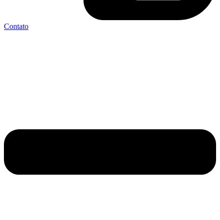
Contato