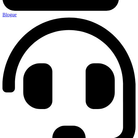
Blogue