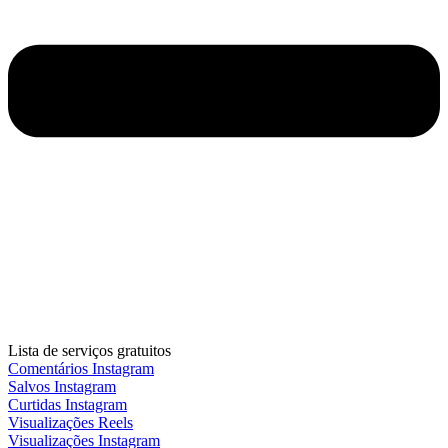
Lista de serviços gratuitos
Comentários Instagram
Salvos Instagram
Curtidas Instagram
Visualizações Reels
Visualizações Instagram