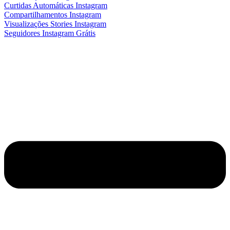
Curtidas Automáticas Instagram
Compartilhamentos Instagram
Visualizações Stories Instagram
Seguidores Instagram Grátis