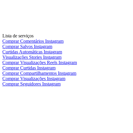
Lista de serviços
Comprar Comentários Instagram
Comprar Salvos Instagram
Curtidas Automáticas Instagram
Visualizações Stories Instagram
Comprar Visualizações Reels Instagram
Comprar Curtidas Instagram
Comprar Compartilhamentos Instagram
Comprar Visualizações Instagram
Comprar Seguidores Instagram