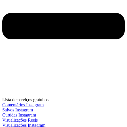
Lista de serviços gratuitos
Comentários Instagram
Salvos Instagram
Curtidas Instagram
Visualizações Reels
Visualizações Instagram