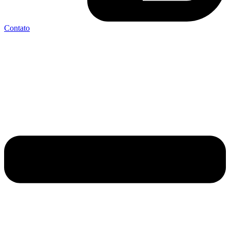
Contato