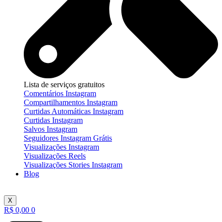
Lista de serviços gratuitos
Comentários Instagram
Compartilhamentos Instagram
Curtidas Automáticas Instagram
Curtidas Instagram
Salvos Instagram
Seguidores Instagram Grátis
Visualizações Instagram
Visualizações Reels
Visualizações Stories Instagram
Blog
X
R$
0,00
0