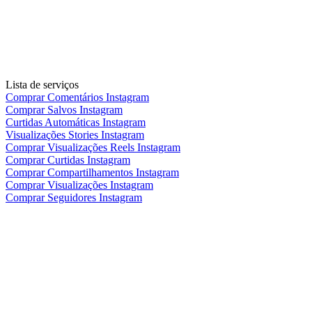
Lista de serviços
Comprar Comentários Instagram
Comprar Salvos Instagram
Curtidas Automáticas Instagram
Visualizações Stories Instagram
Comprar Visualizações Reels Instagram
Comprar Curtidas Instagram
Comprar Compartilhamentos Instagram
Comprar Visualizações Instagram
Comprar Seguidores Instagram