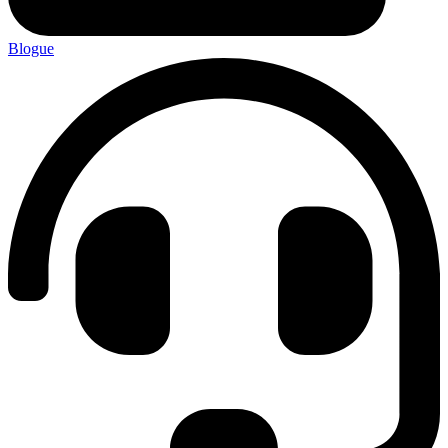
Blogue