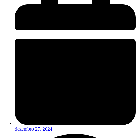
dezembro 27, 2024