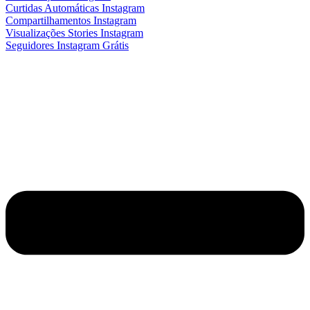
Curtidas Automáticas Instagram
Compartilhamentos Instagram
Visualizações Stories Instagram
Seguidores Instagram Grátis