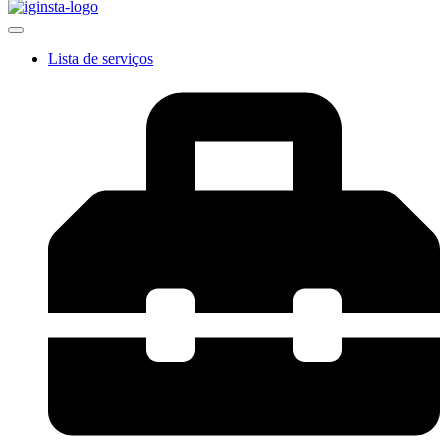
Lista de serviços