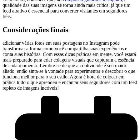
qualidade ‍das suas imagens se torna ainda mais crítica, ‍já que‌ um
feed⁤ atrativo é essencial para converter visitantes em seguidores
fiéis.
Considerações finais
adicionar várias ‍fotos em suas postagens no Instagram pode
transformar a⁤ forma como você compartilha suas experiências e
conta suas histórias. Com essas dicas práticas‌ em mente, você estará
mais preparado para​ criar colagens visuais ‌que capturam a essência⁢
de cada momento. Lembre-se de‍ que a criatividade é seu maior
aliado, então sinta-se à vontade ⁢para experimentar e descobrir o que
funciona melhor para o seu estilo. Agora é hora de colocar em
prática tudo o que ⁢aprendeu e encantar seus seguidores com ‍um​ feed
repleto de imagens incríveis!