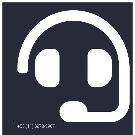
+55 (11) 8878-9907.