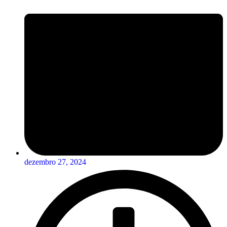
dezembro 27, 2024