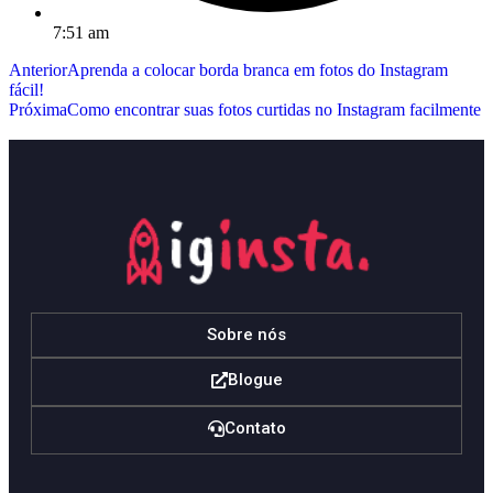
7:51 am
Anterior
Aprenda a colocar borda branca em fotos do Instagram
fácil!
Próxima
Como encontrar suas fotos curtidas no Instagram facilmente
Sobre nós
Blogue
Contato