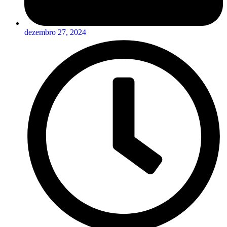
dezembro 27, 2024