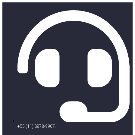
+55 (11) 8878-9907.