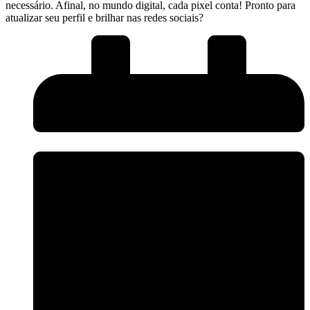
necessário. Afinal, ‌no mundo digital, ‍cada pixel conta! Pronto para
atualizar seu ‍perfil e brilhar ⁢nas redes sociais?