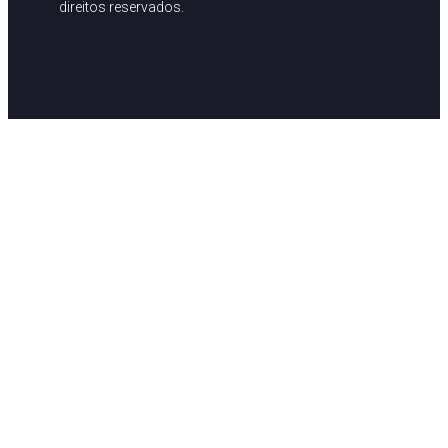
direitos reservados.