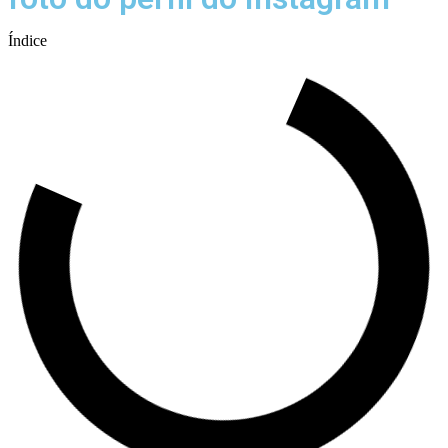
Índice