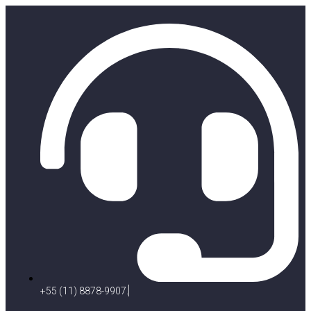
+55 (11) 8878-9907.