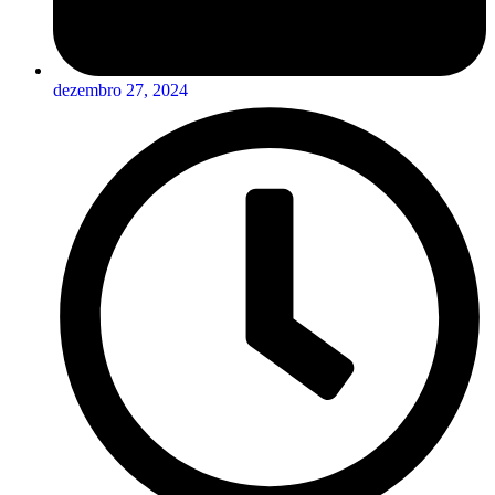
dezembro 27, 2024