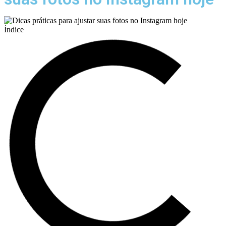
Índice