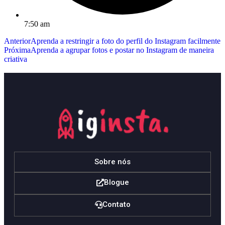
7:50 am
Anterior
Aprenda a restringir a foto do perfil do Instagram facilmente
Próxima
Aprenda a agrupar fotos e postar no Instagram de maneira
criativa
Sobre nós
Blogue
Contato