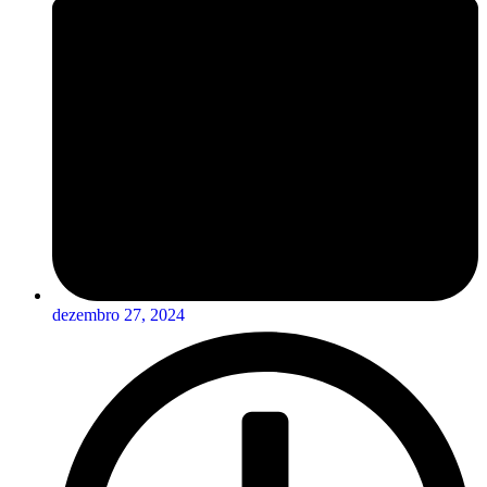
dezembro 27, 2024