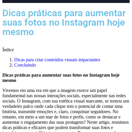
Dicas práticas para aumentar
suas fotos no Instagram hoje
mesmo
55%
Índice
Dicas para criar conteúdos visuais impactantes
Concluindo
Dicas práticas para aumentar suas fotos ​no Instagram hoje
mesmo
Vivemos em uma era em‌ que a imagem⁢ exerce um papel
fundamental nas nossas interações sociais, especialmente ‍nas redes
sociais. O ‌Instagram, com sua estética visual marcante, se tornou ⁤um
verdadeiro palco onde cada clique tem o‍ potencial de contar uma
história, transmitir emoções e, claro, ‌conquistar seguidores. No
entanto, em meio a um mar ‍de fotos e perfis, como se ⁣destacar e
aumentar o engajamento ​das suas postagens?⁣ Neste artigo, reunimos
dicas práticas ⁢e eficazes ⁤que podem transformar suas fotos e