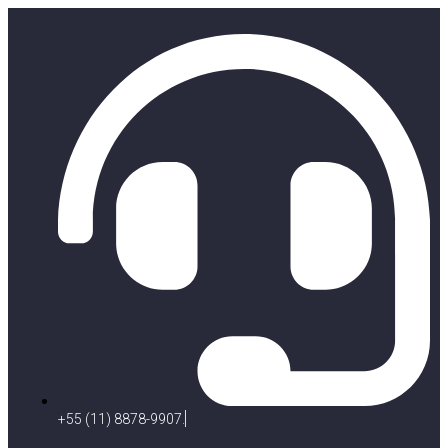
+55 (11) 8878-9907.