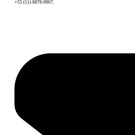
+55 (11) 8878-9907.