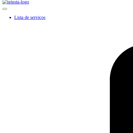
Lista de serviços