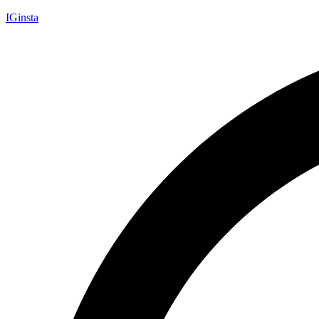
IGinsta