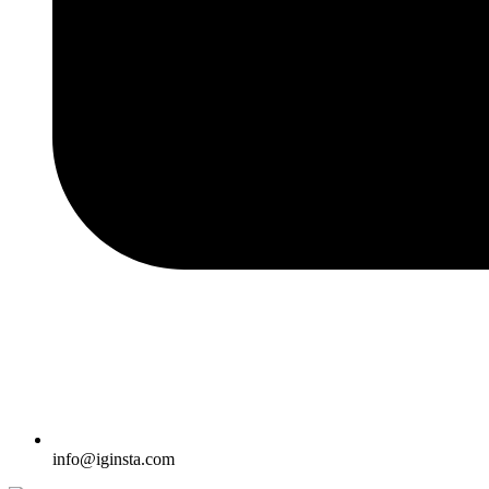
info@iginsta.com