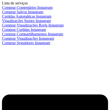
Lista de serviços
Comprar Comentários Instagram
Comprar Salvos Instagram
Curtidas Automáticas Instagram
Visualizações Stories Instagram
Comprar Visualizações Reels Instagram
Comprar Curtidas Instagram
Comprar Compartilhamentos Instagram
Comprar Visualizações Instagram
Comprar Seguidores Instagram