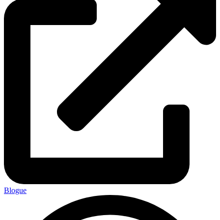
Blogue