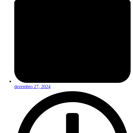
dezembro 27, 2024