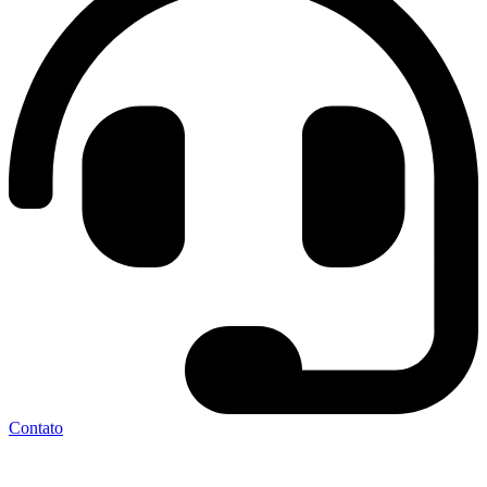
Contato