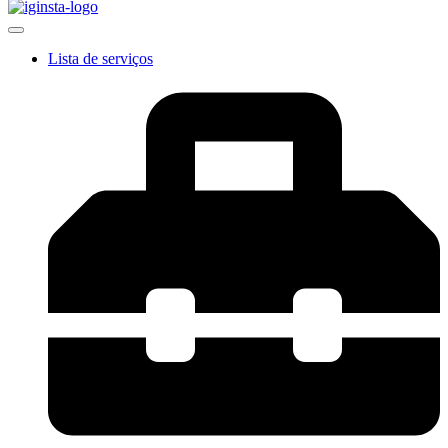
Lista de serviços