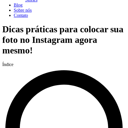
Blog
Sobre nós
Contato
Dicas práticas para colocar sua
foto no Instagram agora
mesmo!
Índice