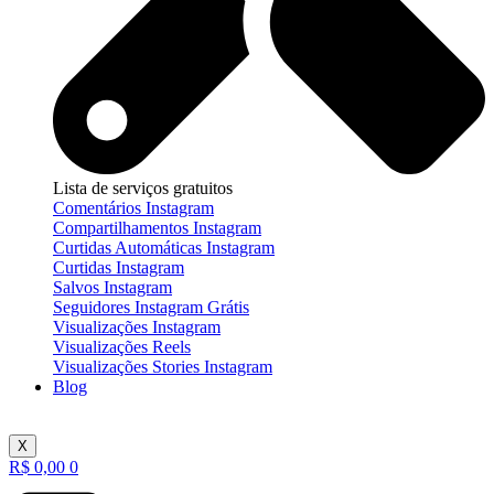
Lista de serviços gratuitos
Comentários Instagram
Compartilhamentos Instagram
Curtidas Automáticas Instagram
Curtidas Instagram
Salvos Instagram
Seguidores Instagram Grátis
Visualizações Instagram
Visualizações Reels
Visualizações Stories Instagram
Blog
X
R$
0,00
0