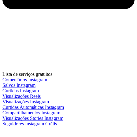
Lista de serviços gratuitos
Comentários Instagram
Salvos Instagram
Curtidas Instagram
Visualizações Reels
Visualizações Instagram
Curtidas Automáticas Instagram
Compartilhamentos Instagram
Visualizações Stories Instagram
Seguidores Instagram Grátis