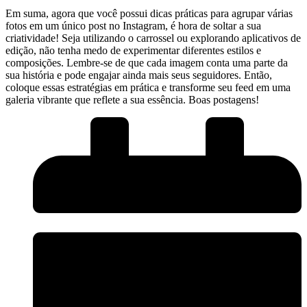
Em suma, agora que você possui dicas práticas para agrupar várias⁣
fotos em um único post no Instagram, é hora de soltar a sua
criatividade! Seja utilizando​ o carrossel ou explorando aplicativos de
edição, não tenha medo ⁤de experimentar diferentes estilos e
composições. Lembre-se de que cada imagem conta uma parte da
sua história e pode engajar ainda mais seus seguidores. Então,
coloque essas estratégias em ⁣prática e transforme ‍seu ‌feed em uma​
galeria vibrante que reflete a sua essência. Boas ‍postagens!