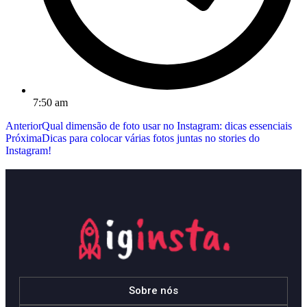
7:50 am
Anterior
Qual dimensão de foto usar no Instagram: dicas essenciais
Próxima
Dicas para colocar várias fotos juntas no stories do
Instagram!
Sobre nós