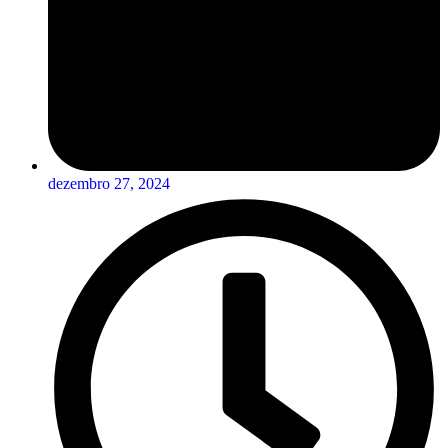
dezembro 27, 2024