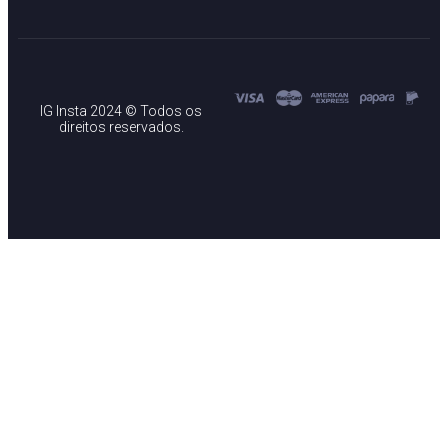
IG Insta 2024 © Todos os
direitos reservados.