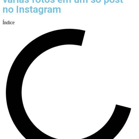
no Instagram
Índice