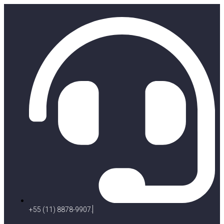
+55 (11) 8878-9907.