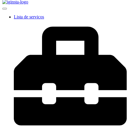
Lista de serviços