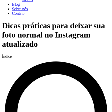
Blog
Sobre nós
Contato
Dicas práticas para deixar sua
foto normal no Instagram
atualizado
Índice