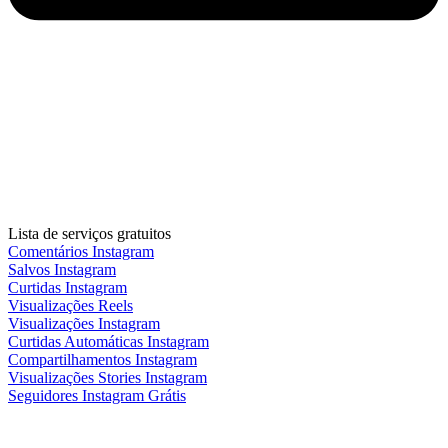
Lista de serviços gratuitos
Comentários Instagram
Salvos Instagram
Curtidas Instagram
Visualizações Reels
Visualizações Instagram
Curtidas Automáticas Instagram
Compartilhamentos Instagram
Visualizações Stories Instagram
Seguidores Instagram Grátis