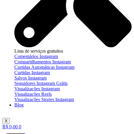
Lista de serviços gratuitos
Comentários Instagram
Compartilhamentos Instagram
Curtidas Automáticas Instagram
Curtidas Instagram
Salvos Instagram
Seguidores Instagram Grátis
Visualizações Instagram
Visualizações Reels
Visualizações Stories Instagram
Blog
X
R$
0,00
0