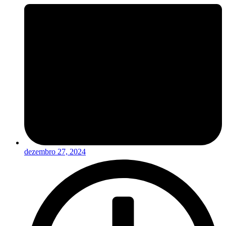
dezembro 27, 2024