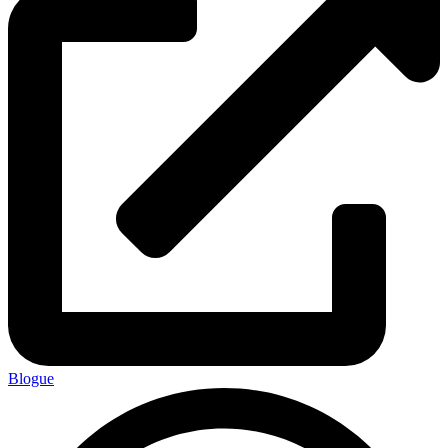
Blogue