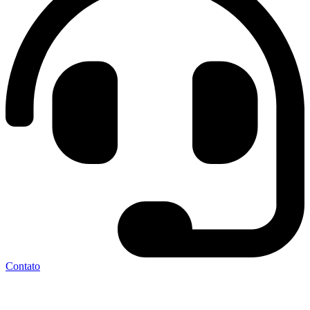
Contato