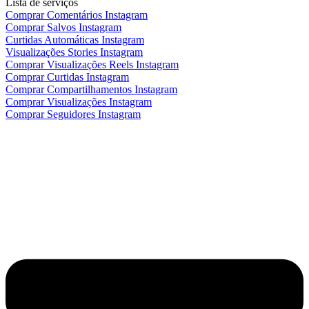
Lista de serviços
Comprar Comentários Instagram
Comprar Salvos Instagram
Curtidas Automáticas Instagram
Visualizações Stories Instagram
Comprar Visualizações Reels Instagram
Comprar Curtidas Instagram
Comprar Compartilhamentos Instagram
Comprar Visualizações Instagram
Comprar Seguidores Instagram