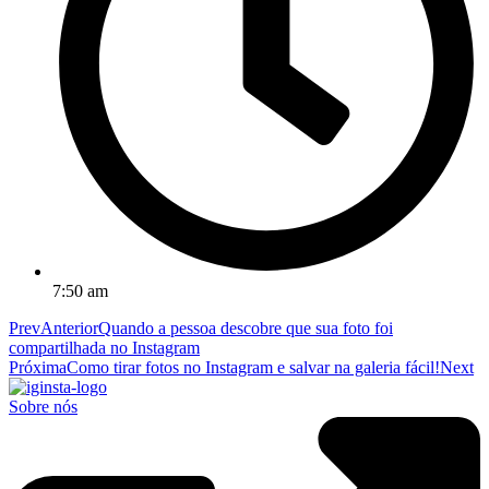
7:50 am
Prev
Anterior
Quando a pessoa descobre que sua foto foi
compartilhada no Instagram
Próxima
Como tirar fotos no Instagram e salvar na galeria fácil!
Next
Sobre nós