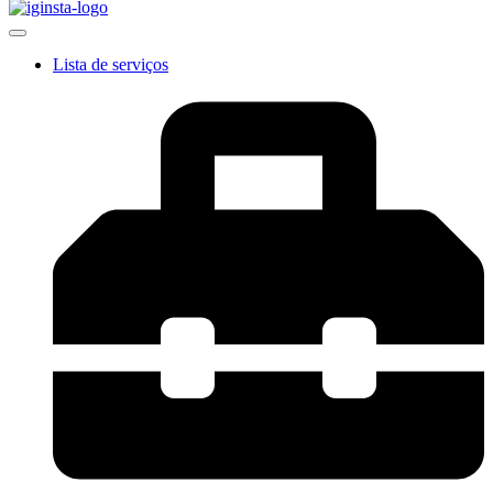
Lista de serviços