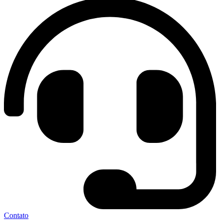
Contato