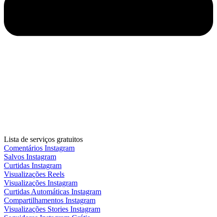
Lista de serviços gratuitos
Comentários Instagram
Salvos Instagram
Curtidas Instagram
Visualizações Reels
Visualizações Instagram
Curtidas Automáticas Instagram
Compartilhamentos Instagram
Visualizações Stories Instagram