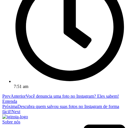
7:51 am
Prev
Anterior
Você denuncia uma foto no Instagram? Eles sabem!
Entenda
Próxima
Descubra quem salvou suas fotos no Instagram de forma
fácil!
Next
Sobre nós