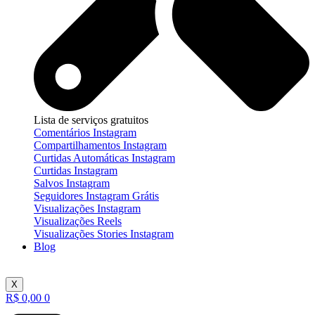
Lista de serviços gratuitos
Comentários Instagram
Compartilhamentos Instagram
Curtidas Automáticas Instagram
Curtidas Instagram
Salvos Instagram
Seguidores Instagram Grátis
Visualizações Instagram
Visualizações Reels
Visualizações Stories Instagram
Blog
X
R$
0,00
0