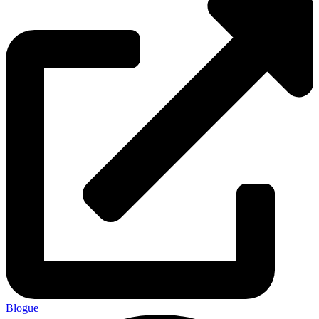
Blogue