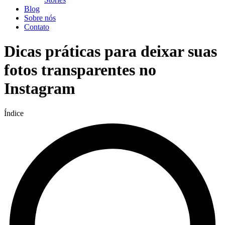
Blog
Sobre nós
Contato
Dicas práticas para deixar suas
fotos transparentes no
Instagram
Índice