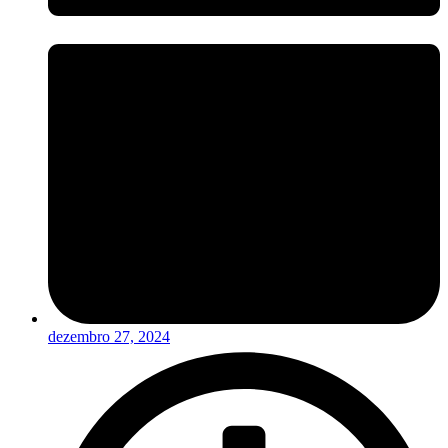
dezembro 27, 2024