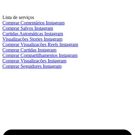
Lista de serviços
Comprar Comentários Instagram
Comprar Salvos Instagram
Curtidas Automáticas Instagram
Visualizações Stories Instagram
Comprar Visualizações Reels Instagram
Comprar Curtidas Instagram
Comprar Compartilhamentos Instagram
Comprar Visualizações Instagram
Comprar Seguidores Instagram