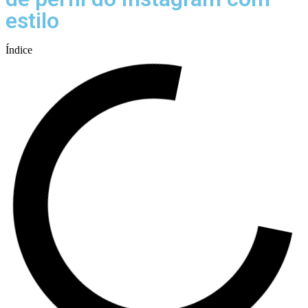
estilo
Índice