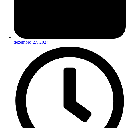
dezembro 27, 2024