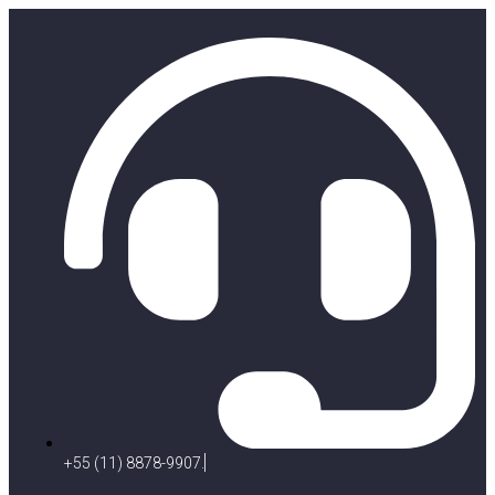
+55 (11) 8878-9907.