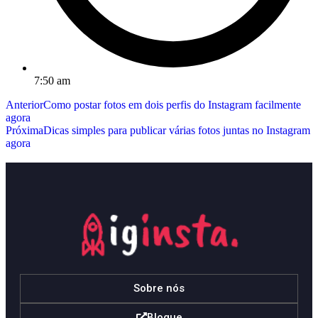
7:50 am
Anterior
Como postar fotos em dois perfis do Instagram facilmente
agora
Próxima
Dicas simples para publicar várias fotos juntas no Instagram
agora
Sobre nós
Blogue