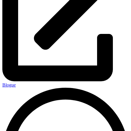
Blogue