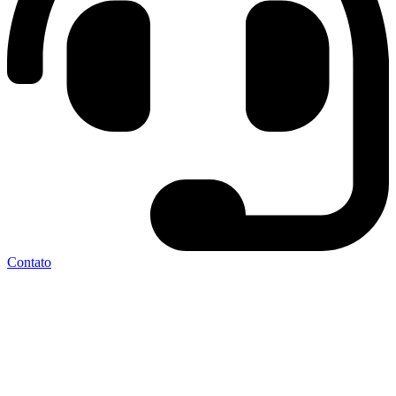
Contato