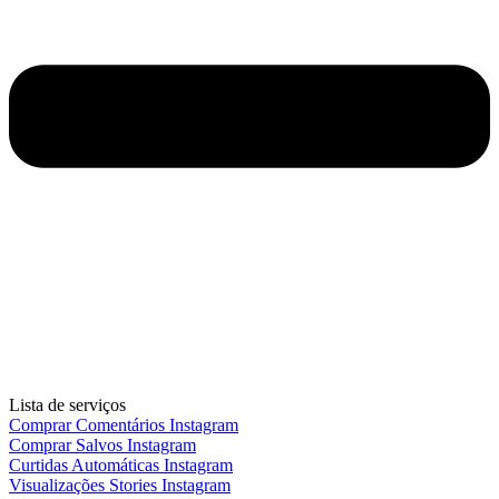
Lista de serviços
Comprar Comentários Instagram
Comprar Salvos Instagram
Curtidas Automáticas Instagram
Visualizações Stories Instagram