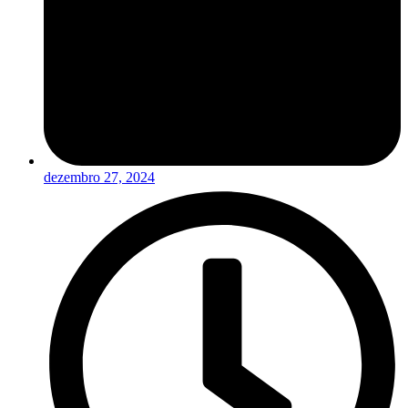
dezembro 27, 2024