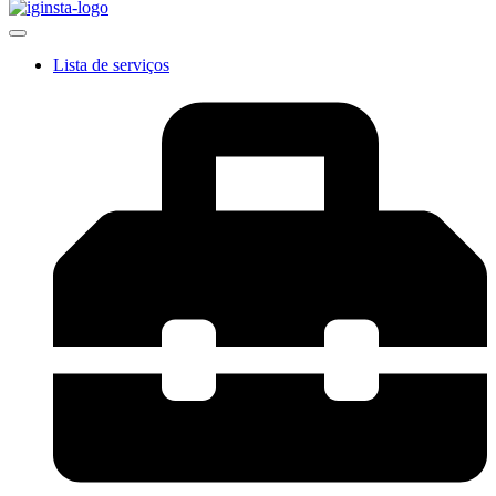
Lista de serviços