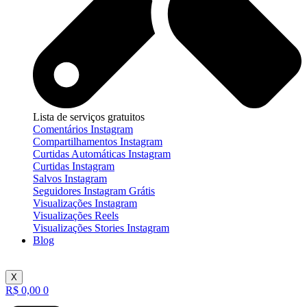
Lista de serviços gratuitos
Comentários Instagram
Compartilhamentos Instagram
Curtidas Automáticas Instagram
Curtidas Instagram
Salvos Instagram
Seguidores Instagram Grátis
Visualizações Instagram
Visualizações Reels
Visualizações Stories Instagram
Blog
X
R$
0,00
0