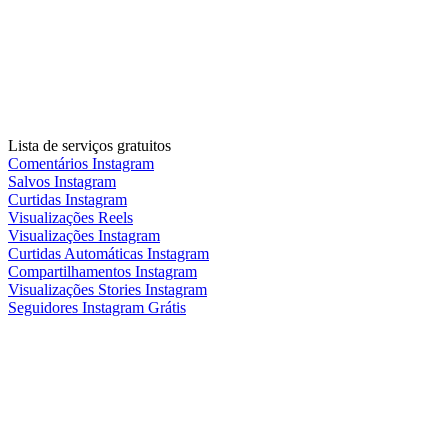
Lista de serviços gratuitos
Comentários Instagram
Salvos Instagram
Curtidas Instagram
Visualizações Reels
Visualizações Instagram
Curtidas Automáticas Instagram
Compartilhamentos Instagram
Visualizações Stories Instagram
Seguidores Instagram Grátis