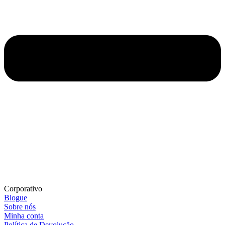
Corporativo
Blogue
Sobre nós
Minha conta
Política de Devolução