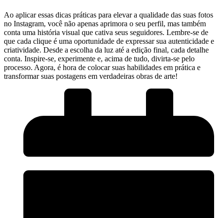
Ao aplicar essas dicas práticas para elevar a qualidade das suas fotos
no Instagram, você ⁢não⁢ apenas aprimora o ⁣seu perfil, mas também⁤
conta uma história visual ‍que cativa seus seguidores. ‌Lembre-se de
que cada clique é uma oportunidade ‌de expressar sua ‍autenticidade e
criatividade. Desde a escolha⁢ da luz até a edição​ final, cada detalhe
conta. Inspire-se, ⁤experimente e, acima de tudo,⁣ divirta-se pelo
processo. Agora, ⁣é hora de colocar suas habilidades em prática e
transformar suas postagens em​ verdadeiras obras de arte!