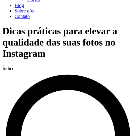
Blog
Sobre nós
Contato
Dicas práticas para elevar a
qualidade das suas fotos no
Instagram
Índice