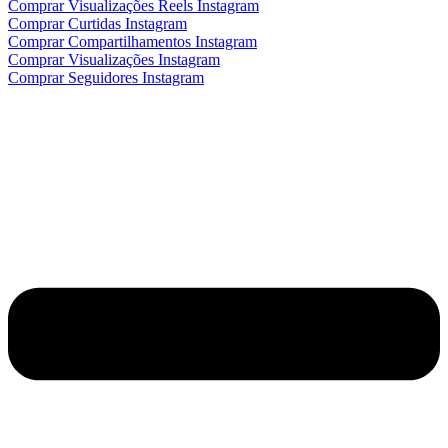
Comprar Visualizações Reels Instagram
Comprar Curtidas Instagram
Comprar Compartilhamentos Instagram
Comprar Visualizações Instagram
Comprar Seguidores Instagram