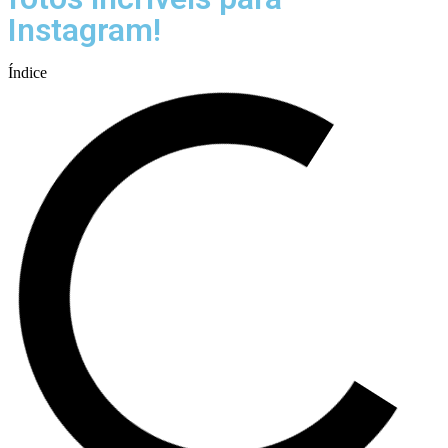
Instagram!
Índice