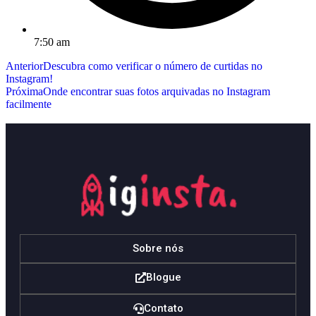
7:50 am
Anterior
Descubra como verificar o número de curtidas no
Instagram!
Próxima
Onde encontrar suas fotos arquivadas no Instagram
facilmente
Sobre nós
Blogue
Contato