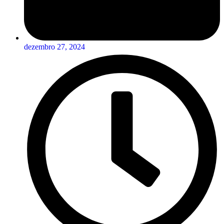
dezembro 27, 2024