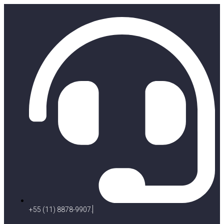
+55 (11) 8878-9907.