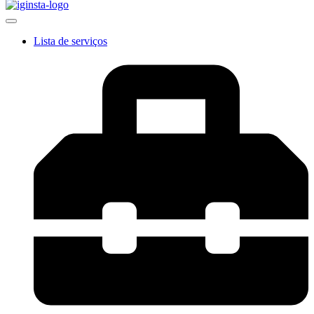
Lista de serviços