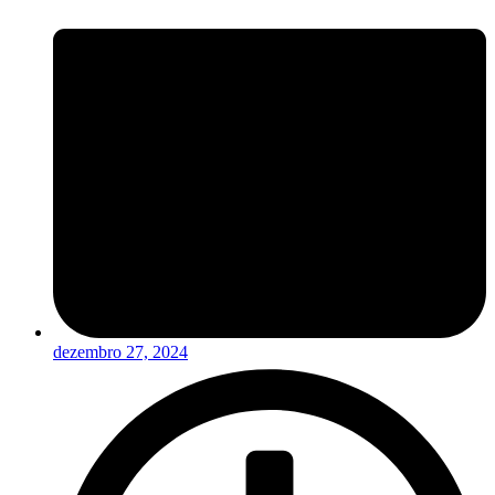
dezembro 27, 2024