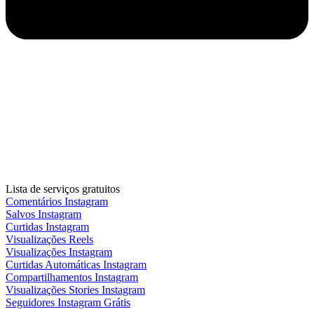
Lista de serviços gratuitos
Comentários Instagram
Salvos Instagram
Curtidas Instagram
Visualizações Reels
Visualizações Instagram
Curtidas Automáticas Instagram
Compartilhamentos Instagram
Visualizações Stories Instagram
Seguidores Instagram Grátis