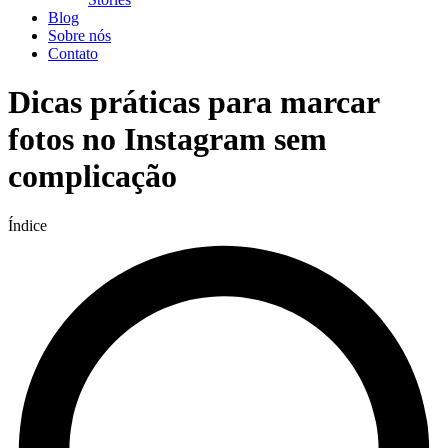
Blog
Sobre nós
Contato
Dicas práticas para marcar
fotos no Instagram sem
complicação
Índice