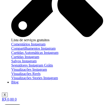
Lista de serviços gratuitos
Comentários Instagram
Compartilhamentos Instagram
Curtidas Automáticas Instagram
Curtidas Instagram
Salvos Instagram
Seguidores Instagram Grátis
Visualizações Instagram
Visualizações Reels
Visualizações Stories Instagram
Blog
X
R$
0,00
0