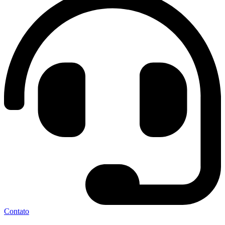
Contato