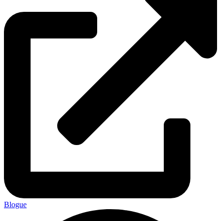
Blogue