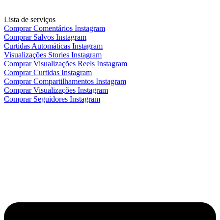
Lista de serviços
Comprar Comentários Instagram
Comprar Salvos Instagram
Curtidas Automáticas Instagram
Visualizações Stories Instagram
Comprar Visualizações Reels Instagram
Comprar Curtidas Instagram
Comprar Compartilhamentos Instagram
Comprar Visualizações Instagram
Comprar Seguidores Instagram