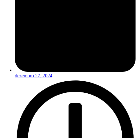
dezembro 27, 2024