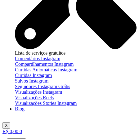
Lista de serviços gratuitos
Comentários Instagram
Compartilhamentos Instagram
Curtidas Automáticas Instagram
Curtidas Instagram
Salvos Instagram
Seguidores Instagram Grátis
Visualizações Instagram
Visualizações Reels
Visualizações Stories Instagram
Blog
X
R$
0,00
0