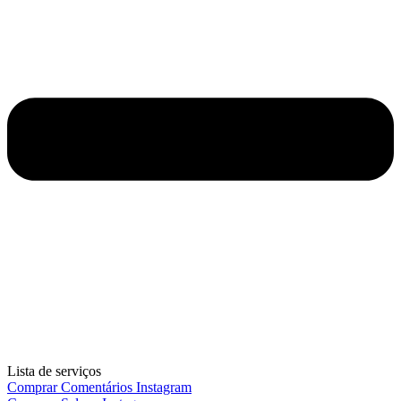
Lista de serviços
Comprar Comentários Instagram