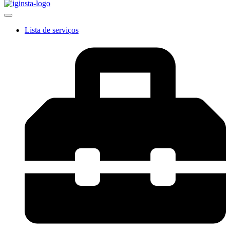
Lista de serviços