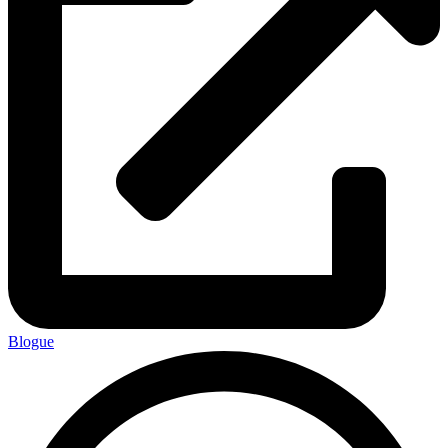
Blogue