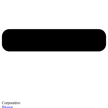
Corporativo
Blogue