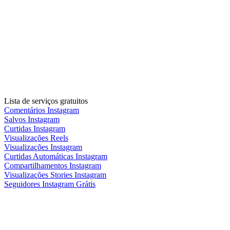
Lista de serviços gratuitos
Comentários Instagram
Salvos Instagram
Curtidas Instagram
Visualizações Reels
Visualizações Instagram
Curtidas Automáticas Instagram
Compartilhamentos Instagram
Visualizações Stories Instagram
Seguidores Instagram Grátis