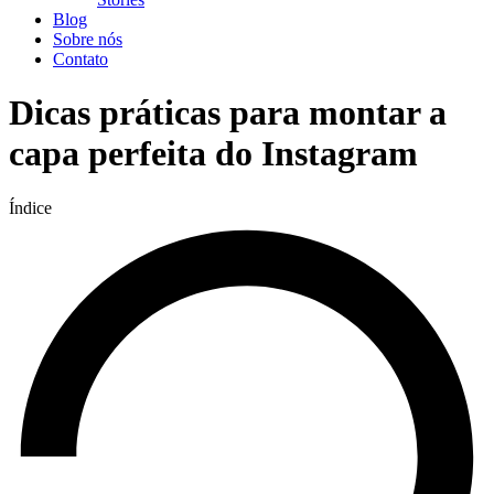
Blog
Sobre nós
Contato
Dicas práticas para montar a
capa perfeita do Instagram
Índice