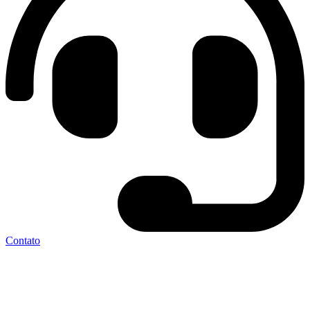
Contato