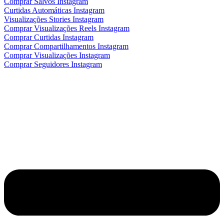
Comprar Salvos Instagram
Curtidas Automáticas Instagram
Visualizações Stories Instagram
Comprar Visualizações Reels Instagram
Comprar Curtidas Instagram
Comprar Compartilhamentos Instagram
Comprar Visualizações Instagram
Comprar Seguidores Instagram