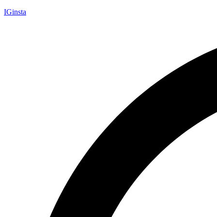
IGinsta