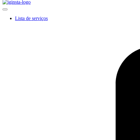
Lista de serviços