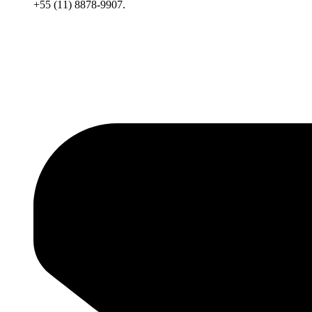
+55 (11) 8878-9907.