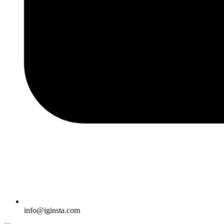
info@iginsta.com