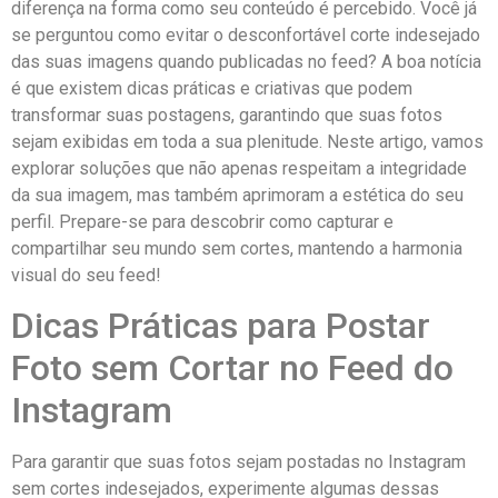
diferença na forma como seu ‍conteúdo é percebido. Você já
se perguntou​ como evitar o desconfortável corte indesejado
das suas imagens quando publicadas no feed? A boa notícia⁣
é que existem dicas práticas e criativas que podem
transformar suas postagens,‍ garantindo que suas fotos
sejam exibidas em toda a sua plenitude. Neste artigo, vamos
explorar soluções⁢ que não apenas respeitam a integridade
da sua‍ imagem, ‌mas também⁢ aprimoram a estética do seu
perfil. Prepare-se para descobrir como capturar e
compartilhar seu mundo sem cortes, mantendo a harmonia
⁣visual ‍do seu feed!
Dicas Práticas para Postar
Foto sem Cortar no Feed do
‍Instagram
Para⁢ garantir que suas ‍fotos ⁣sejam postadas​ no Instagram
sem cortes indesejados, experimente algumas dessas