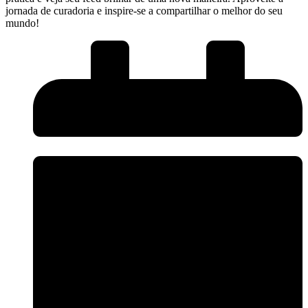
jornada ​de curadoria e inspire-se a compartilhar o melhor do seu
mundo!