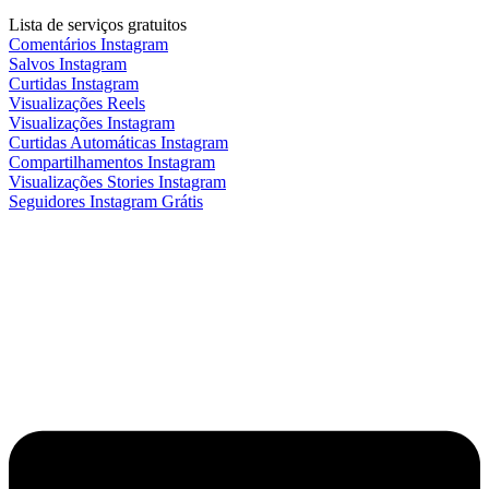
Lista de serviços gratuitos
Comentários Instagram
Salvos Instagram
Curtidas Instagram
Visualizações Reels
Visualizações Instagram
Curtidas Automáticas Instagram
Compartilhamentos Instagram
Visualizações Stories Instagram
Seguidores Instagram Grátis