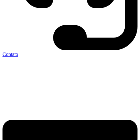
Contato