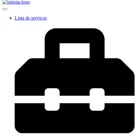
Lista de serviços