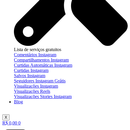
Lista de serviços gratuitos
Comentários Instagram
Compartilhamentos Instagram
Curtidas Automáticas Instagram
Curtidas Instagram
Salvos Instagram
Seguidores Instagram Grátis
Visualizações Instagram
Visualizações Reels
Visualizações Stories Instagram
Blog
X
R$
0,00
0