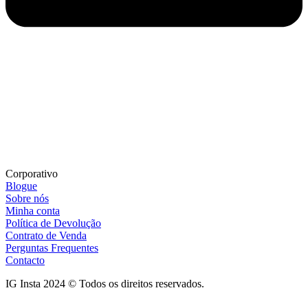
Corporativo
Blogue
Sobre nós
Minha conta
Política de Devolução
Contrato de Venda
Perguntas Frequentes
Contacto
IG Insta 2024 © Todos os direitos reservados.