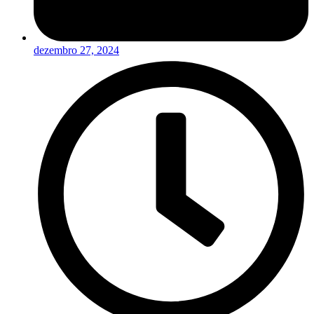
dezembro 27, 2024