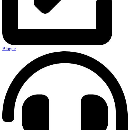
Blogue