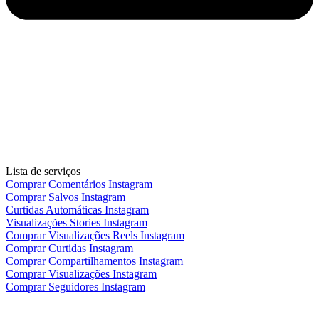
Lista de serviços
Comprar Comentários Instagram
Comprar Salvos Instagram
Curtidas Automáticas Instagram
Visualizações Stories Instagram
Comprar Visualizações Reels Instagram
Comprar Curtidas Instagram
Comprar Compartilhamentos Instagram
Comprar Visualizações Instagram
Comprar Seguidores Instagram