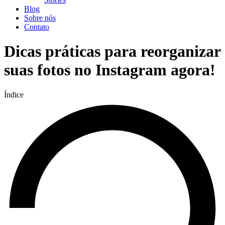
Blog
Sobre nós
Contato
Dicas práticas para reorganizar
suas fotos no Instagram agora!
Índice