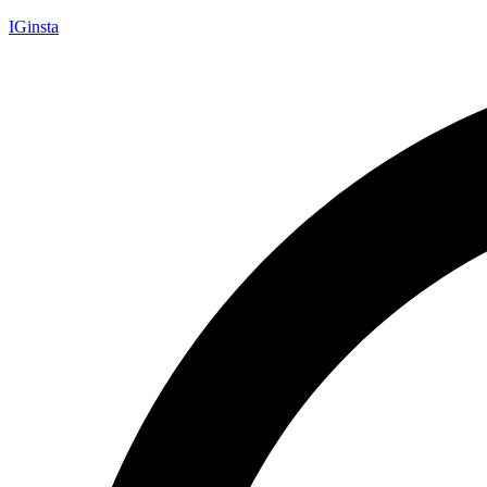
IGinsta