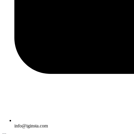
info@iginsta.com