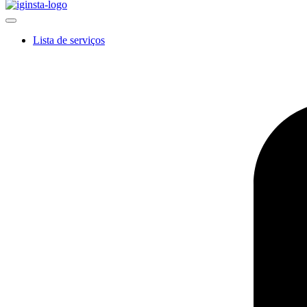
Lista de serviços