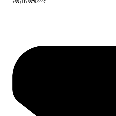
+55 (11) 8878-9907.