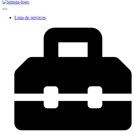
Lista de serviços