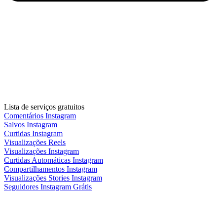
Lista de serviços gratuitos
Comentários Instagram
Salvos Instagram
Curtidas Instagram
Visualizações Reels
Visualizações Instagram
Curtidas Automáticas Instagram
Compartilhamentos Instagram
Visualizações Stories Instagram
Seguidores Instagram Grátis