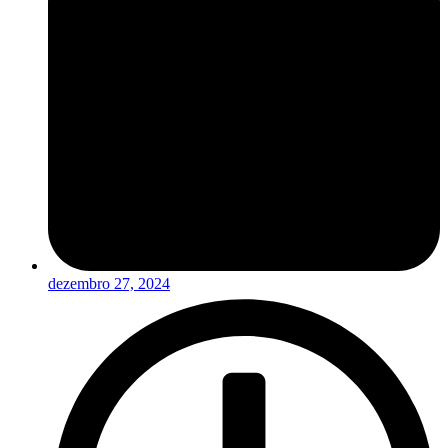
dezembro 27, 2024