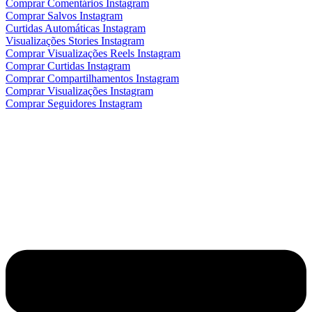
Comprar Comentários Instagram
Comprar Salvos Instagram
Curtidas Automáticas Instagram
Visualizações Stories Instagram
Comprar Visualizações Reels Instagram
Comprar Curtidas Instagram
Comprar Compartilhamentos Instagram
Comprar Visualizações Instagram
Comprar Seguidores Instagram