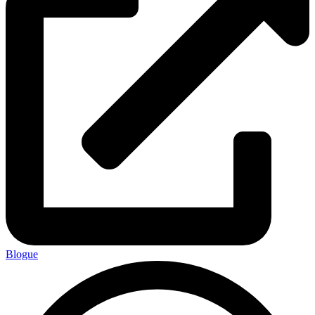
Blogue