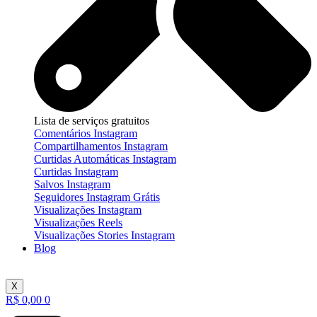
Lista de serviços gratuitos
Comentários Instagram
Compartilhamentos Instagram
Curtidas Automáticas Instagram
Curtidas Instagram
Salvos Instagram
Seguidores Instagram Grátis
Visualizações Instagram
Visualizações Reels
Visualizações Stories Instagram
Blog
X
R$
0,00
0