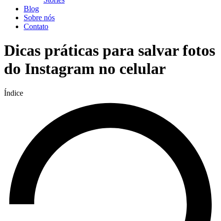
Blog
Sobre nós
Contato
Dicas práticas para salvar fotos
do Instagram no celular
Índice