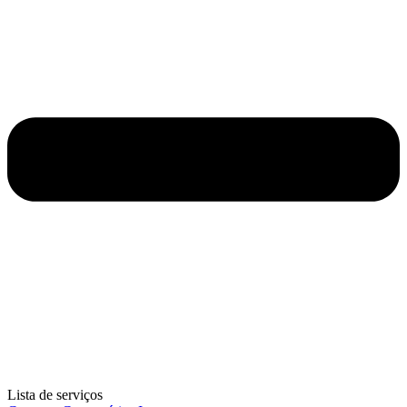
Lista de serviços