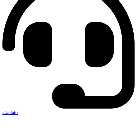
Contato