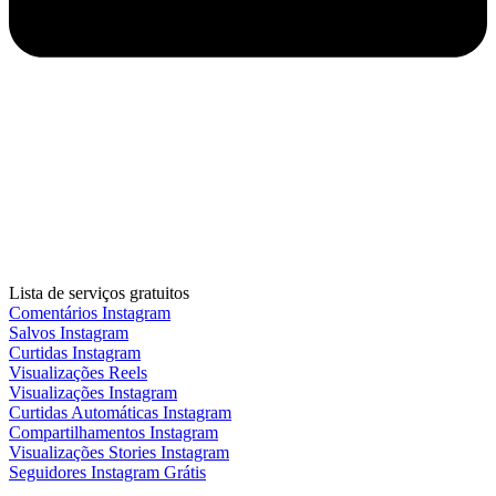
Lista de serviços gratuitos
Comentários Instagram
Salvos Instagram
Curtidas Instagram
Visualizações Reels
Visualizações Instagram
Curtidas Automáticas Instagram
Compartilhamentos Instagram
Visualizações Stories Instagram
Seguidores Instagram Grátis