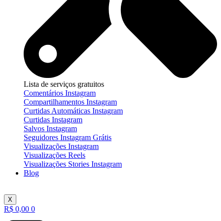
Lista de serviços gratuitos
Comentários Instagram
Compartilhamentos Instagram
Curtidas Automáticas Instagram
Curtidas Instagram
Salvos Instagram
Seguidores Instagram Grátis
Visualizações Instagram
Visualizações Reels
Visualizações Stories Instagram
Blog
X
R$
0,00
0