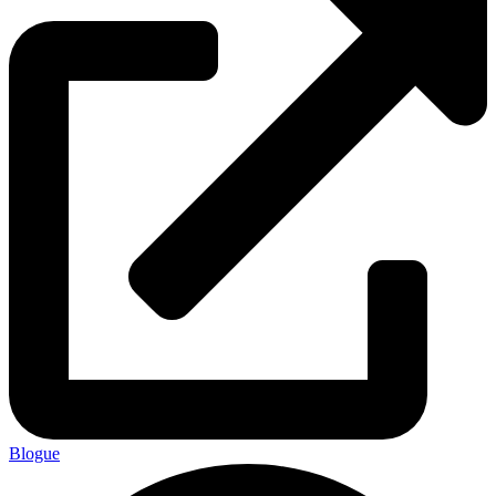
Blogue