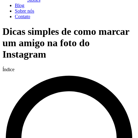
Blog
Sobre nós
Contato
Dicas simples de como marcar
um amigo na foto do
Instagram
Índice