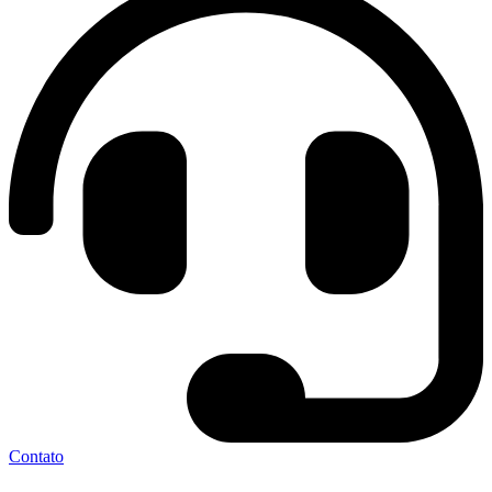
Contato