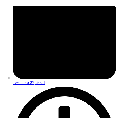
dezembro 27, 2024