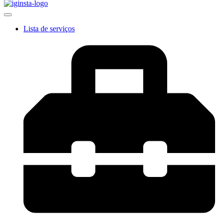
Lista de serviços