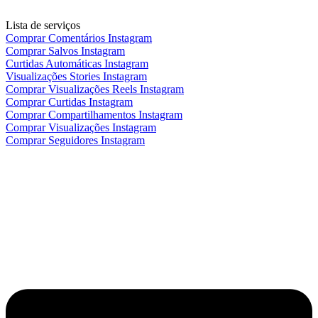
Lista de serviços
Comprar Comentários Instagram
Comprar Salvos Instagram
Curtidas Automáticas Instagram
Visualizações Stories Instagram
Comprar Visualizações Reels Instagram
Comprar Curtidas Instagram
Comprar Compartilhamentos Instagram
Comprar Visualizações Instagram
Comprar Seguidores Instagram