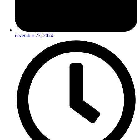
dezembro 27, 2024