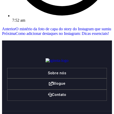
7:52 am
Anterior
O mistério da foto de capa do story do Instagram que sumiu
Próxima
Como adicionar destaques no Instagram: Dicas essenciais!
Sobre nós
Blogue
Contato