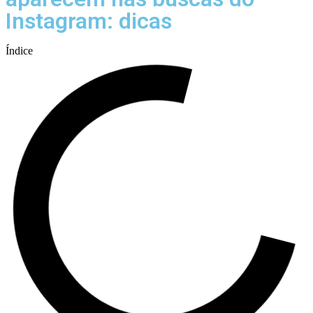
Instagram: dicas
Índice