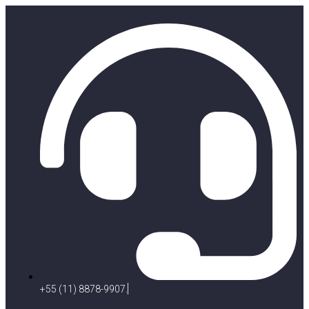
+55 (11) 8878-9907.