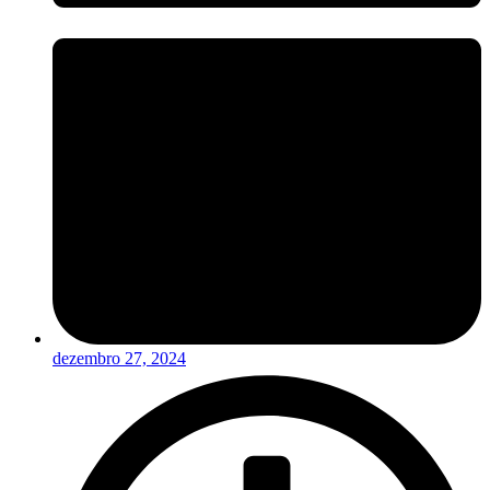
dezembro 27, 2024