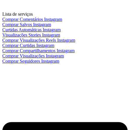
Lista de serviços
Comprar Comentários Instagram
Comprar Salvos Instagram
Curtidas Automáticas Instagram
Visualizações Stories Instagram
Comprar Visualizações Reels Instagram
Comprar Curtidas Instagram
Comprar Compartilhamentos Instagram
Comprar Visualizações Instagram
Comprar Seguidores Instagram