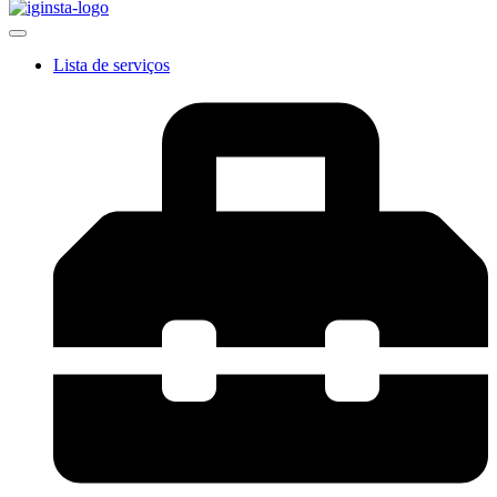
Lista de serviços