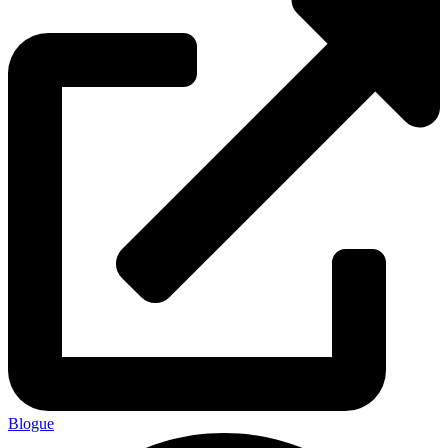
Blogue