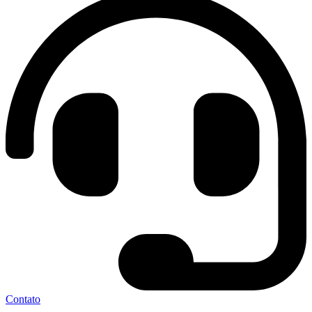
Contato