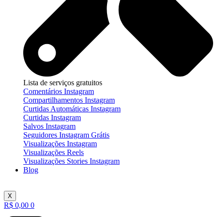
Lista de serviços gratuitos
Comentários Instagram
Compartilhamentos Instagram
Curtidas Automáticas Instagram
Curtidas Instagram
Salvos Instagram
Seguidores Instagram Grátis
Visualizações Instagram
Visualizações Reels
Visualizações Stories Instagram
Blog
X
R$
0,00
0