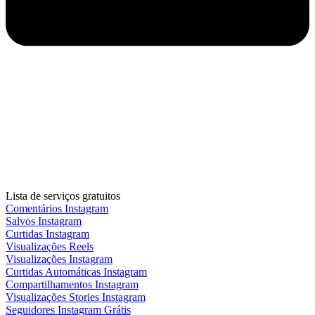
Lista de serviços gratuitos
Comentários Instagram
Salvos Instagram
Curtidas Instagram
Visualizações Reels
Visualizações Instagram
Curtidas Automáticas Instagram
Compartilhamentos Instagram
Visualizações Stories Instagram
Seguidores Instagram Grátis