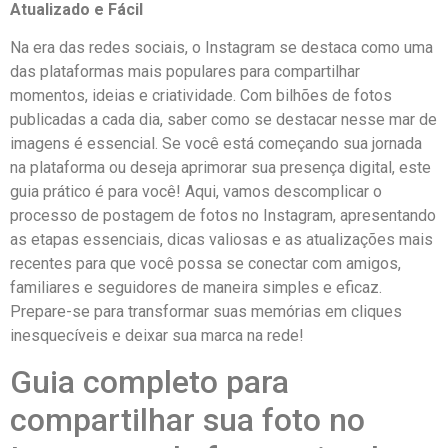
Atualizado e Fácil
Na ⁤era das redes sociais, o Instagram se destaca como uma
das​ plataformas‍ mais populares para⁢ compartilhar
momentos, ideias e criatividade. Com bilhões de fotos
publicadas a cada dia, saber como ‌se destacar‍ nesse mar de
imagens é essencial. Se⁤ você está começando sua jornada
na plataforma ou ⁤deseja aprimorar ⁤sua‌ presença digital, este
guia⁣ prático é para você! Aqui, vamos descomplicar o
processo de postagem de fotos no Instagram, apresentando
as etapas essenciais, ​dicas valiosas e as atualizações mais
recentes para que você possa se‍ conectar com amigos,
familiares e seguidores de maneira simples​ e⁣ eficaz.
Prepare-se para transformar suas memórias em cliques‍
inesquecíveis e deixar sua marca na rede!
Guia completo para
⁢compartilhar sua foto⁢ no