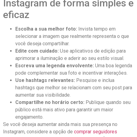
Instagram de forma simples e
eficaz
Escolha a sua melhor foto:
Invista tempo‍ em
selecionar a ⁢imagem que realmente⁣ representa o que
você deseja compartilhar.
Edite‌ com cuidado:
Use aplicativos de ⁣edição para
aprimorar a iluminação‍ e aderir ao ⁢seu estilo visual.
Escreva uma legenda envolvente:
Uma ‍boa ​legenda
pode complementar sua foto e incentivar interações.
Use hashtags relevantes:
⁣Pesquise e inclua
hashtags que melhor se relacionam com seu post⁤ para
aumentar sua visibilidade.
Compartilhe no horário certo:
Publique quando seu
público está mais ativo para garantir ‌um maior⁤
engajamento.
Se você ​deseja aumentar ​ainda⁤ mais sua presença no
Instagram, considere a opção⁤ de
comprar seguidores