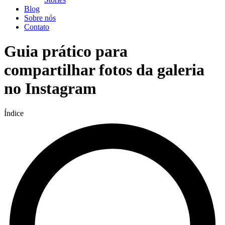
Blog
Sobre nós
Contato
Guia prático para
compartilhar fotos da galeria
no Instagram
Índice