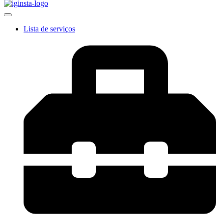
Lista de serviços