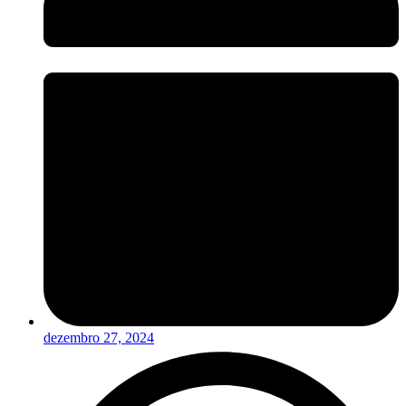
dezembro 27, 2024