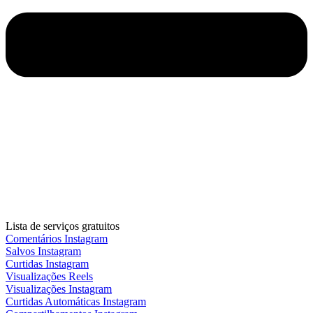
Lista de serviços gratuitos
Comentários Instagram
Salvos Instagram
Curtidas Instagram
Visualizações Reels
Visualizações Instagram
Curtidas Automáticas Instagram