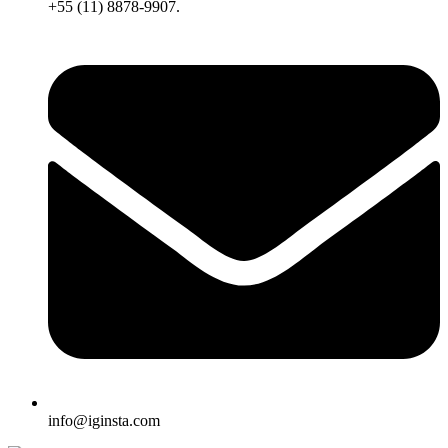
+55 (11) 8878-9907.
info@iginsta.com