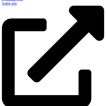
Sobre nós