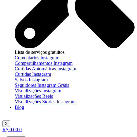
Lista de serviços gratuitos
Comentários Instagram
Compartilhamentos Instagram
Curtidas Automáticas Instagram
Curtidas Instagram
Salvos Instagram
Seguidores Instagram Grátis
Visualizações Instagram
Visualizações Reels
Visualizações Stories Instagram
Blog
X
R$
0,00
0