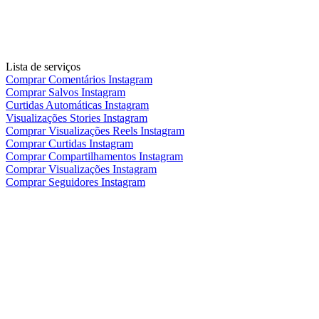
Lista de serviços
Comprar Comentários Instagram
Comprar Salvos Instagram
Curtidas Automáticas Instagram
Visualizações Stories Instagram
Comprar Visualizações Reels Instagram
Comprar Curtidas Instagram
Comprar Compartilhamentos Instagram
Comprar Visualizações Instagram
Comprar Seguidores Instagram