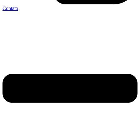
Contato