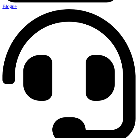
Blogue