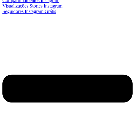
Compartilhamentos Instagram
Visualizações Stories Instagram
Seguidores Instagram Grátis