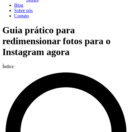
Blog
Sobre nós
Contato
Guia prático para
redimensionar fotos para o
Instagram agora
Índice