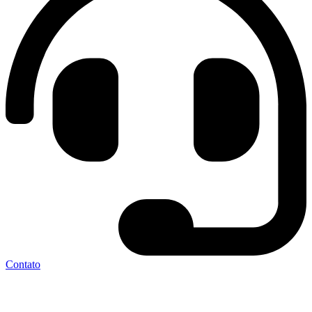
Contato