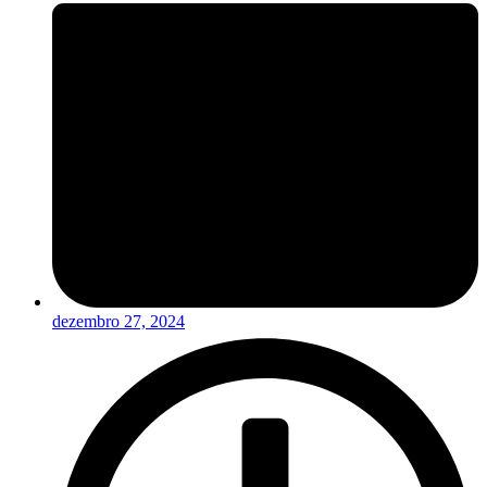
dezembro 27, 2024