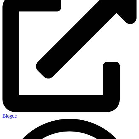
Blogue