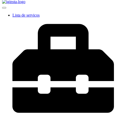
Lista de serviços