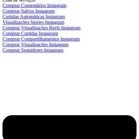
Comprar Comentários Instagram
Comprar Salvos Instagram
Curtidas Automáticas Instagram
Visualizações Stories Instagram
Comprar Visualizações Reels Instagram
Comprar Curtidas Instagram
Comprar Compartilhamentos Instagram
Comprar Visualizações Instagram
Comprar Seguidores Instagram