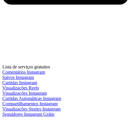
Lista de serviços gratuitos
Comentários Instagram
Salvos Instagram
Curtidas Instagram
Visualizações Reels
Visualizações Instagram
Curtidas Automáticas Instagram
Compartilhamentos Instagram
Visualizações Stories Instagram
Seguidores Instagram Grátis