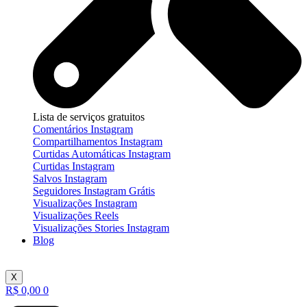
Lista de serviços gratuitos
Comentários Instagram
Compartilhamentos Instagram
Curtidas Automáticas Instagram
Curtidas Instagram
Salvos Instagram
Seguidores Instagram Grátis
Visualizações Instagram
Visualizações Reels
Visualizações Stories Instagram
Blog
X
R$
0,00
0