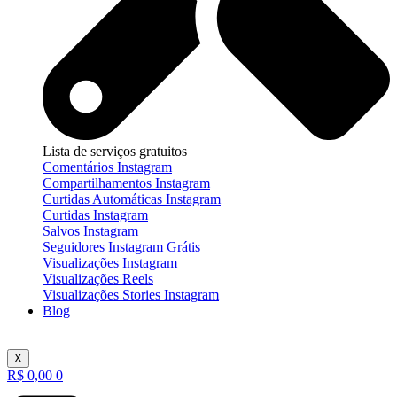
Lista de serviços gratuitos
Comentários Instagram
Compartilhamentos Instagram
Curtidas Automáticas Instagram
Curtidas Instagram
Salvos Instagram
Seguidores Instagram Grátis
Visualizações Instagram
Visualizações Reels
Visualizações Stories Instagram
Blog
X
R$
0,00
0