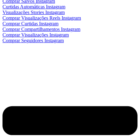
Comprar Salvos Instagram
Curtidas Automáticas Instagram
Visualizações Stories Instagram
Comprar Visualizações Reels Instagram
Comprar Curtidas Instagram
Comprar Compartilhamentos Instagram
Comprar Visualizações Instagram
Comprar Seguidores Instagram