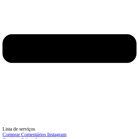
Lista de serviços
Comprar Comentários Instagram