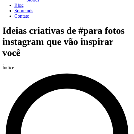
Blog
Sobre nós
Contato
Ideias criativas de #para fotos
instagram que vão inspirar
você
Índice