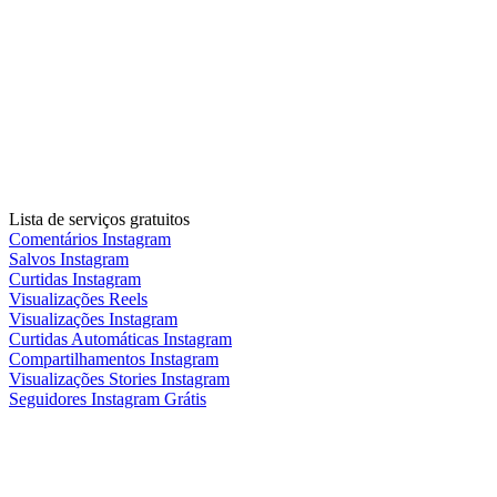
Lista de serviços gratuitos
Comentários Instagram
Salvos Instagram
Curtidas Instagram
Visualizações Reels
Visualizações Instagram
Curtidas Automáticas Instagram
Compartilhamentos Instagram
Visualizações Stories Instagram
Seguidores Instagram Grátis