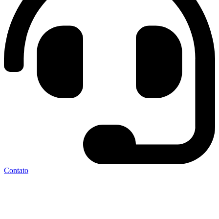
Contato