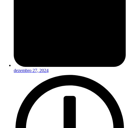
dezembro 27, 2024