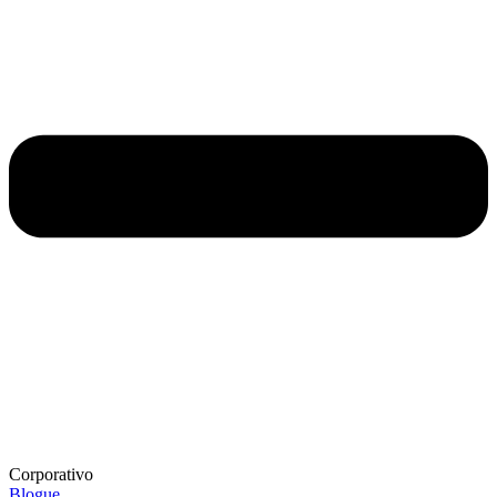
Corporativo
Blogue