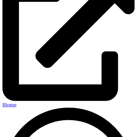
Blogue