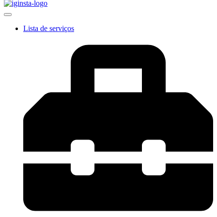
Lista de serviços