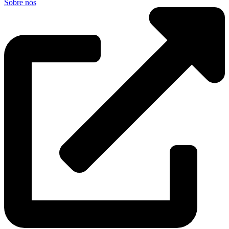
Sobre nós