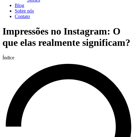
Blog
Sobre nós
Contato
Impressões no Instagram: O
que elas realmente significam?
Índice