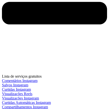
Lista de serviços gratuitos
Comentários Instagram
Salvos Instagram
Curtidas Instagram
Visualizações Reels
Visualizações Instagram
Curtidas Automáticas Instagram
Compartilhamentos Instagram