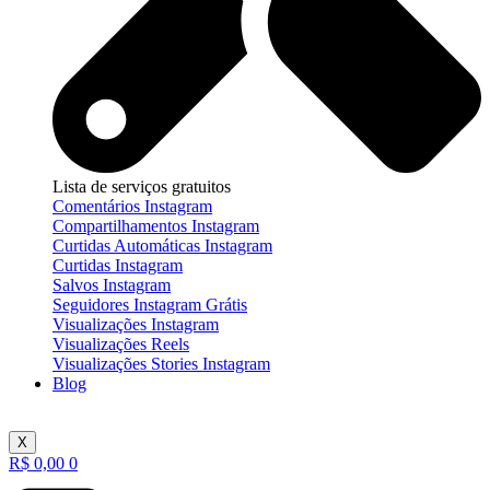
Lista de serviços gratuitos
Comentários Instagram
Compartilhamentos Instagram
Curtidas Automáticas Instagram
Curtidas Instagram
Salvos Instagram
Seguidores Instagram Grátis
Visualizações Instagram
Visualizações Reels
Visualizações Stories Instagram
Blog
X
R$
0,00
0