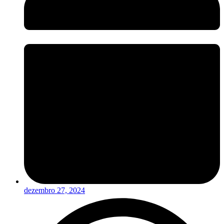
dezembro 27, 2024