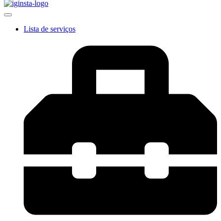
Lista de serviços