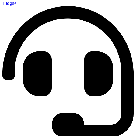
Blogue