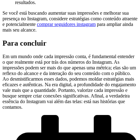
resultados.
Se você está buscando ‍aumentar suas impressões e melhorar sua
presença no⁢ Instagram, ‍considere estratégias como conteúdo atraente
e potencialmente‍
comprar seguidores instagram
para ampliar ainda
mais seu alcance.
Para‌ concluir
Em um mundo onde cada impressão conta, é fundamental entender
o ​que realmente está por trás dos números do Instagram. As
impressões podem ser mais do que apenas uma métrica; elas​ são um
reflexo do alcance e da interação do seu conteúdo com o público.
Ao desmistificarmos esses dados, podemos moldar estratégias mais
eficazes e autênticas. Na era digital, a profundidade do engajamento
vale mais que a quantidade.​ Portanto, valorize cada impressão ⁣e
busque sempre criar conexões ​significativas. Afinal, a verdadeira
essência do Instagram vai além das ‍telas: está nas histórias que
contamos.