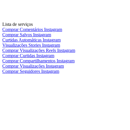
Lista de serviços
Comprar Comentários Instagram
Comprar Salvos Instagram
Curtidas Automáticas Instagram
Visualizações Stories Instagram
Comprar Visualizações Reels Instagram
Comprar Curtidas Instagram
Comprar Compartilhamentos Instagram
Comprar Visualizações Instagram
Comprar Seguidores Instagram