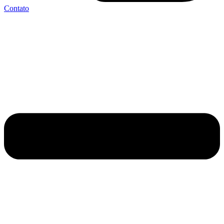
Contato