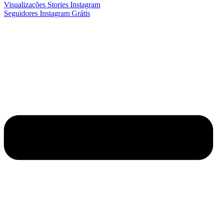
Visualizações Stories Instagram
Seguidores Instagram Grátis