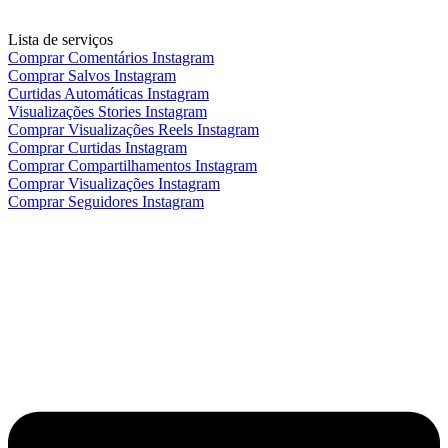
Lista de serviços
Comprar Comentários Instagram
Comprar Salvos Instagram
Curtidas Automáticas Instagram
Visualizações Stories Instagram
Comprar Visualizações Reels Instagram
Comprar Curtidas Instagram
Comprar Compartilhamentos Instagram
Comprar Visualizações Instagram
Comprar Seguidores Instagram