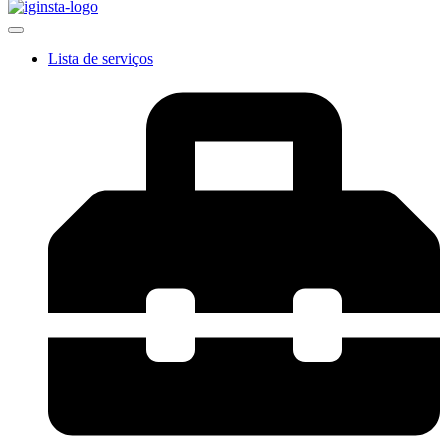
Lista de serviços