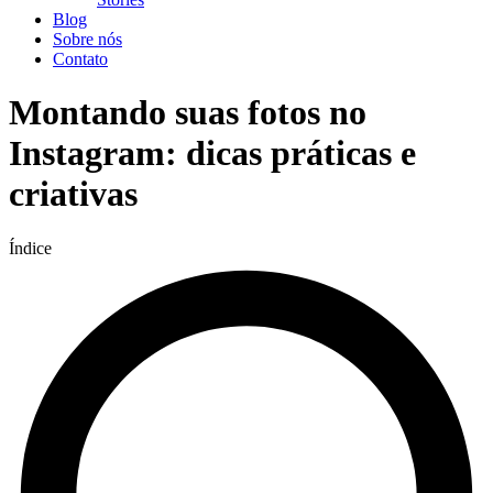
Blog
Sobre nós
Contato
Montando suas fotos no
Instagram: dicas práticas e
criativas
Índice