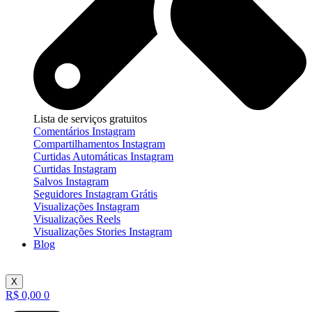
Lista de serviços gratuitos
Comentários Instagram
Compartilhamentos Instagram
Curtidas Automáticas Instagram
Curtidas Instagram
Salvos Instagram
Seguidores Instagram Grátis
Visualizações Instagram
Visualizações Reels
Visualizações Stories Instagram
Blog
X
R$
0,00
0