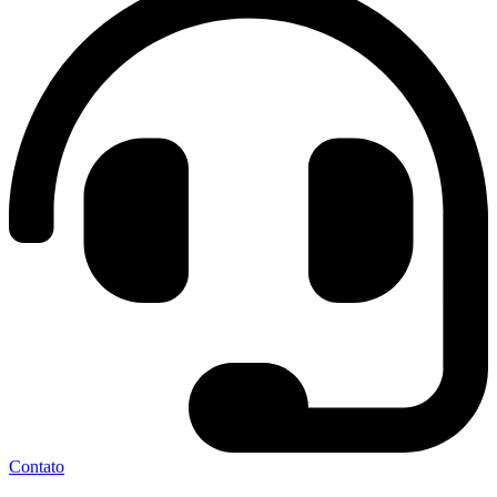
Contato