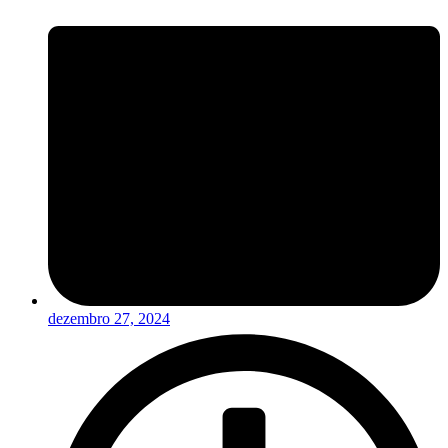
dezembro 27, 2024