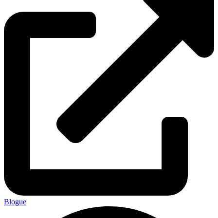
Blogue