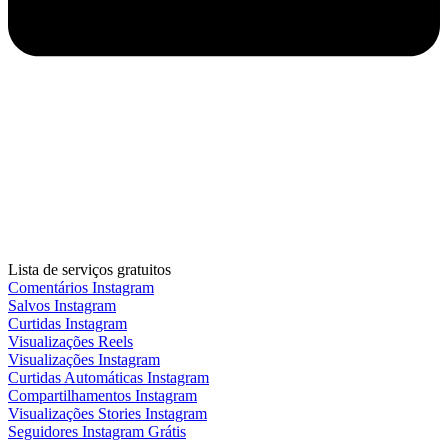
Lista de serviços gratuitos
Comentários Instagram
Salvos Instagram
Curtidas Instagram
Visualizações Reels
Visualizações Instagram
Curtidas Automáticas Instagram
Compartilhamentos Instagram
Visualizações Stories Instagram
Seguidores Instagram Grátis