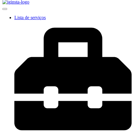
Lista de serviços