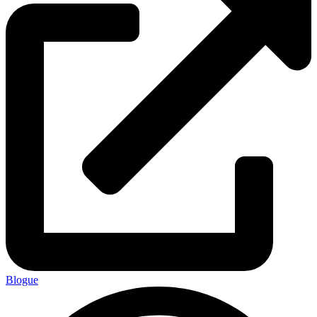
Blogue