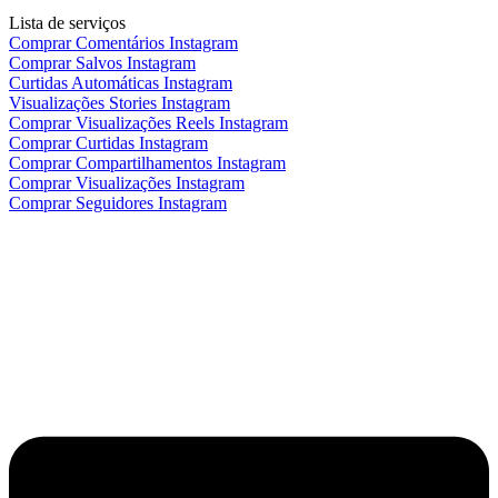
Lista de serviços
Comprar Comentários Instagram
Comprar Salvos Instagram
Curtidas Automáticas Instagram
Visualizações Stories Instagram
Comprar Visualizações Reels Instagram
Comprar Curtidas Instagram
Comprar Compartilhamentos Instagram
Comprar Visualizações Instagram
Comprar Seguidores Instagram