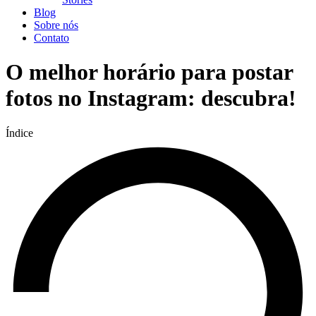
Blog
Sobre nós
Contato
O melhor horário para postar
fotos no Instagram: descubra!
Índice