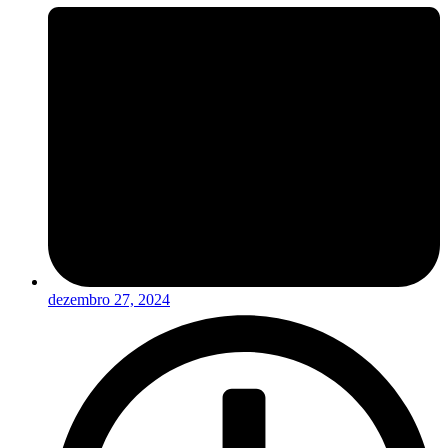
dezembro 27, 2024