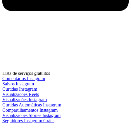
Lista de serviços gratuitos
Comentários Instagram
Salvos Instagram
Curtidas Instagram
Visualizações Reels
Visualizações Instagram
Curtidas Automáticas Instagram
Compartilhamentos Instagram
Visualizações Stories Instagram
Seguidores Instagram Grátis