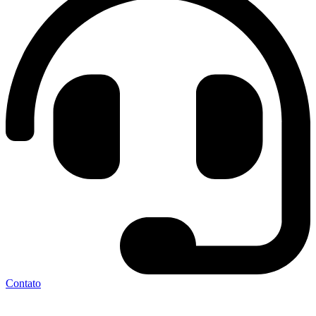
Contato