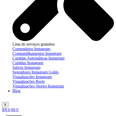
Lista de serviços gratuitos
Comentários Instagram
Compartilhamentos Instagram
Curtidas Automáticas Instagram
Curtidas Instagram
Salvos Instagram
Seguidores Instagram Grátis
Visualizações Instagram
Visualizações Reels
Visualizações Stories Instagram
Blog
X
R$
0,00
0