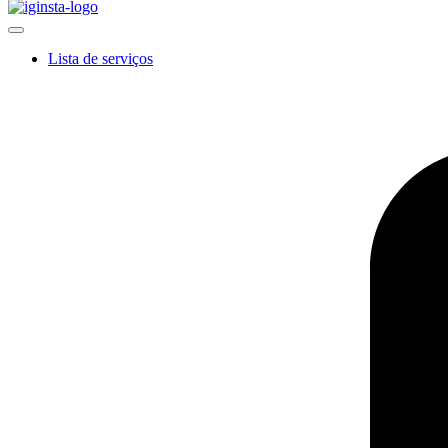
Lista de serviços