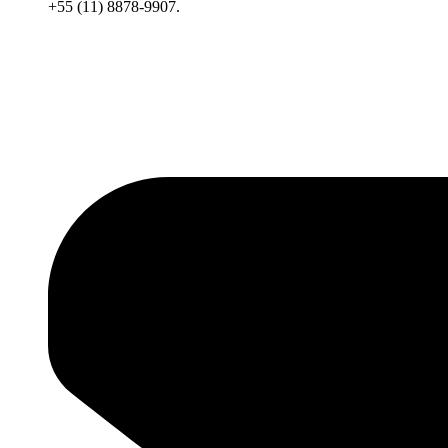
+55 (11) 8878-9907.