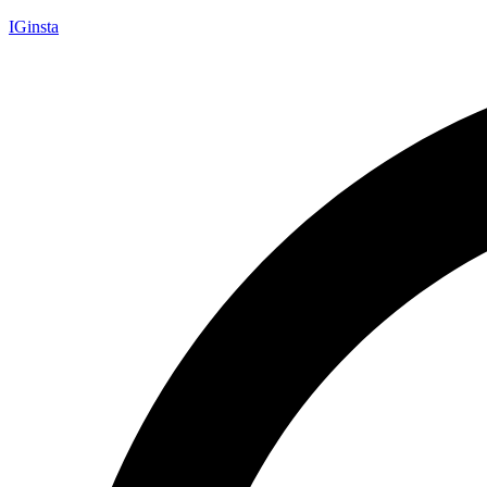
IGinsta