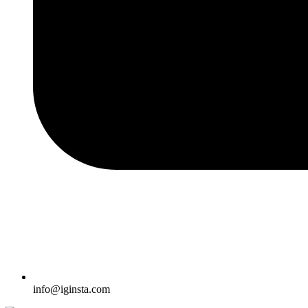
info@iginsta.com