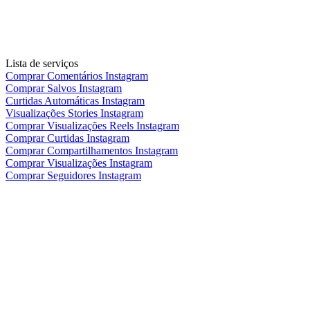
Lista de serviços
Comprar Comentários Instagram
Comprar Salvos Instagram
Curtidas Automáticas Instagram
Visualizações Stories Instagram
Comprar Visualizações Reels Instagram
Comprar Curtidas Instagram
Comprar Compartilhamentos Instagram
Comprar Visualizações Instagram
Comprar Seguidores Instagram