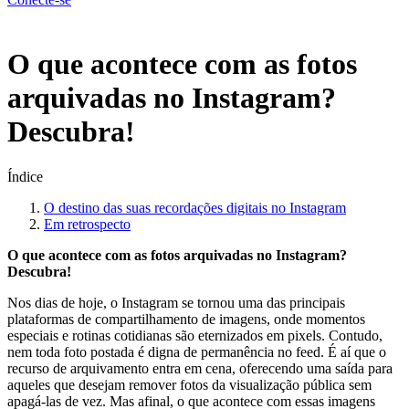
Menu
O que acontece com as fotos
arquivadas no Instagram?
Descubra!
Índice
O destino das ‍suas recordações digitais no Instagram
Em ⁤retrospecto
O que acontece com as fotos arquivadas no Instagram?
Descubra!
Nos dias de hoje, o Instagram se tornou uma das principais
plataformas de compartilhamento de imagens, onde ⁤momentos
especiais e rotinas cotidianas são‌ eternizados em pixels. Contudo,⁤
nem toda foto ​postada é digna de permanência ⁣no feed. É ⁤aí que o
recurso de arquivamento entra em cena, oferecendo uma saída para
aqueles que desejam remover fotos da visualização pública sem
apagá-las de ⁣vez. Mas‌ afinal, o que acontece com essas imagens