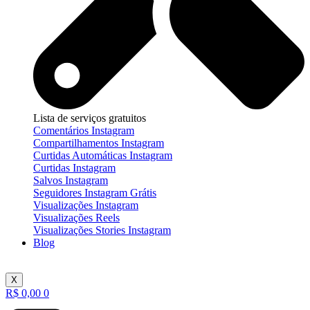
Lista de serviços gratuitos
Comentários Instagram
Compartilhamentos Instagram
Curtidas Automáticas Instagram
Curtidas Instagram
Salvos Instagram
Seguidores Instagram Grátis
Visualizações Instagram
Visualizações Reels
Visualizações Stories Instagram
Blog
X
R$
0,00
0