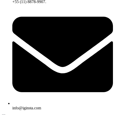
+55 (11) 8878-9907.
info@iginsta.com