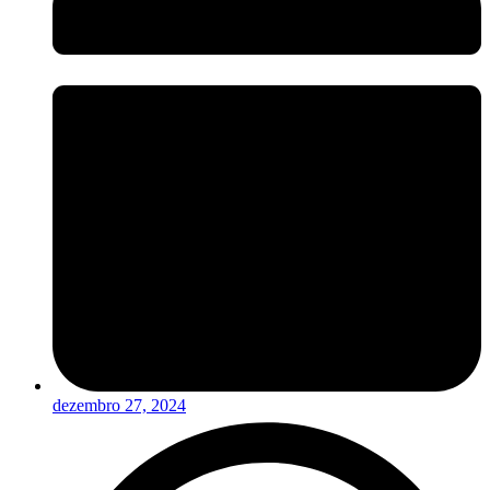
dezembro 27, 2024