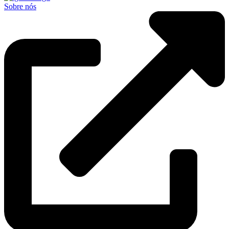
Sobre nós