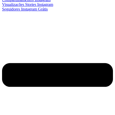
Visualizações Stories Instagram
Seguidores Instagram Grátis