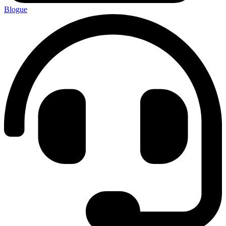
Blogue