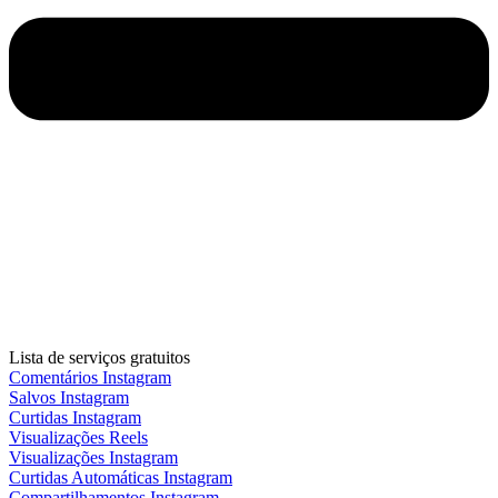
Lista de serviços gratuitos
Comentários Instagram
Salvos Instagram
Curtidas Instagram
Visualizações Reels
Visualizações Instagram
Curtidas Automáticas Instagram
Compartilhamentos Instagram