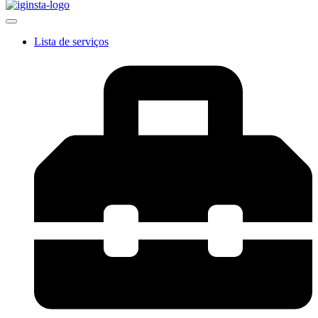
Lista de serviços