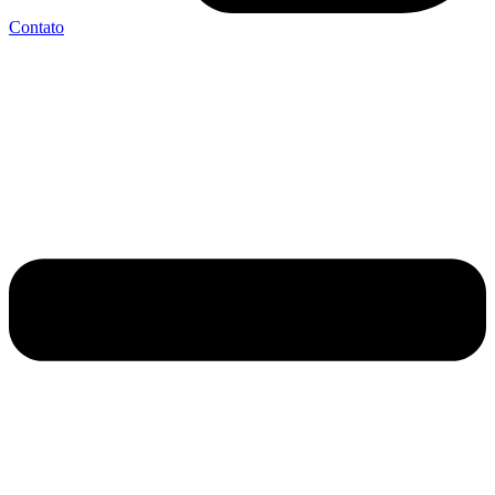
Contato