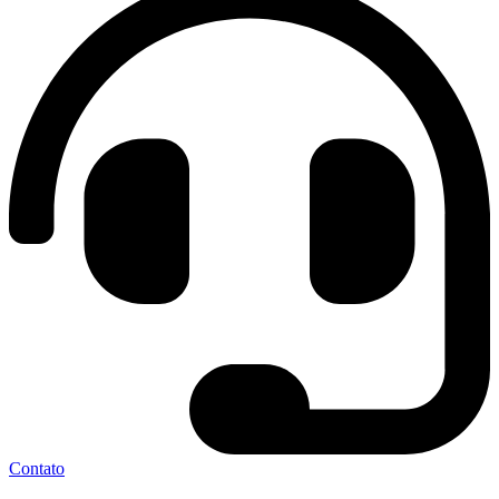
Contato