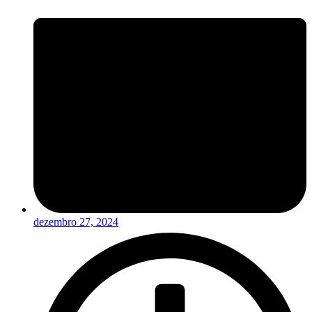
dezembro 27, 2024