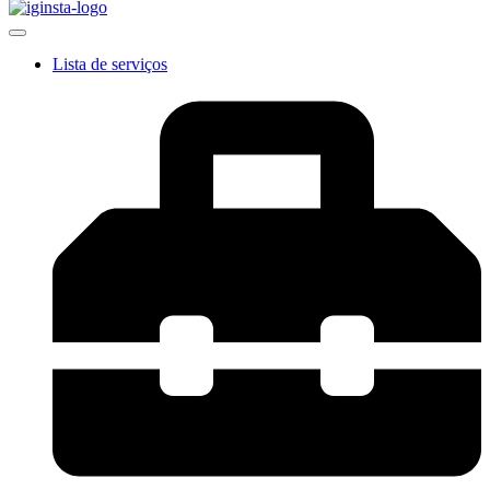
Lista de serviços