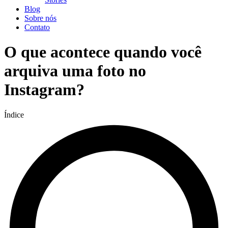
Blog
Sobre nós
Contato
O que acontece quando você
arquiva uma foto no
Instagram?
Índice