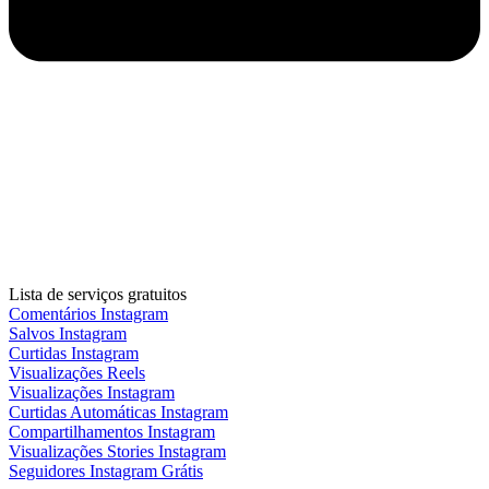
Lista de serviços gratuitos
Comentários Instagram
Salvos Instagram
Curtidas Instagram
Visualizações Reels
Visualizações Instagram
Curtidas Automáticas Instagram
Compartilhamentos Instagram
Visualizações Stories Instagram
Seguidores Instagram Grátis