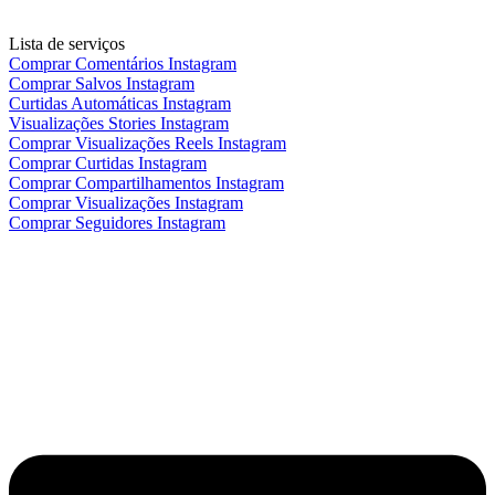
Lista de serviços
Comprar Comentários Instagram
Comprar Salvos Instagram
Curtidas Automáticas Instagram
Visualizações Stories Instagram
Comprar Visualizações Reels Instagram
Comprar Curtidas Instagram
Comprar Compartilhamentos Instagram
Comprar Visualizações Instagram
Comprar Seguidores Instagram