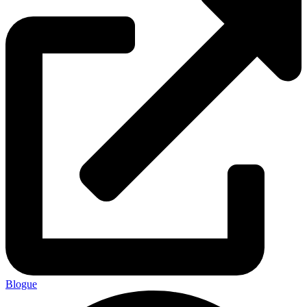
Blogue