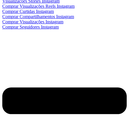
Visualizações Stories Instagram
Comprar Visualizações Reels Instagram
Comprar Curtidas Instagram
Comprar Compartilhamentos Instagram
Comprar Visualizações Instagram
Comprar Seguidores Instagram