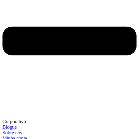
Corporativo
Blogue
Sobre nós
Minha conta