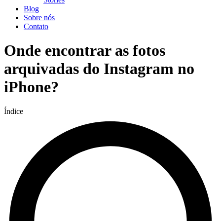
Blog
Sobre nós
Contato
Onde encontrar as fotos
arquivadas do Instagram no
iPhone?
Índice