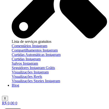
Lista de serviços gratuitos
Comentários Instagram
Compartilhamentos Instagram
Curtidas Automáticas Instagram
Curtidas Instagram
Salvos Instagram
Seguidores Instagram Grátis
Visualizações Instagram
Visualizações Reels
Visualizações Stories Instagram
Blog
X
R$
0,00
0