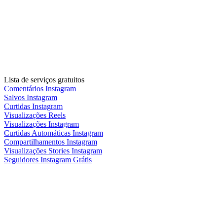
Lista de serviços gratuitos
Comentários Instagram
Salvos Instagram
Curtidas Instagram
Visualizações Reels
Visualizações Instagram
Curtidas Automáticas Instagram
Compartilhamentos Instagram
Visualizações Stories Instagram
Seguidores Instagram Grátis