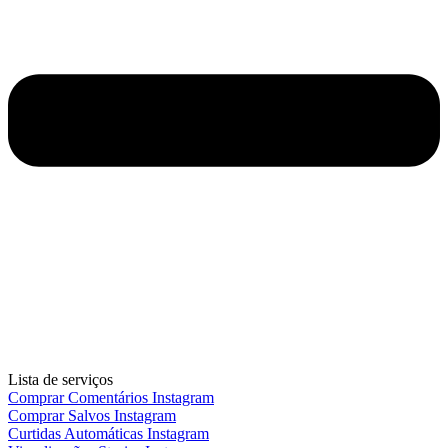
Lista de serviços
Comprar Comentários Instagram
Comprar Salvos Instagram
Curtidas Automáticas Instagram