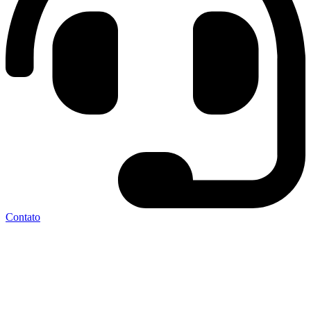
Contato