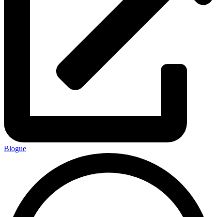
Blogue