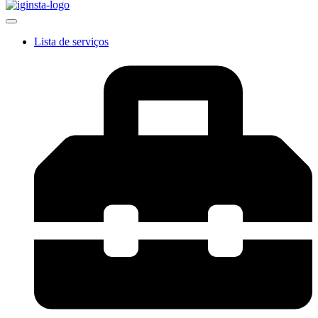
Lista de serviços