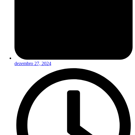
dezembro 27, 2024