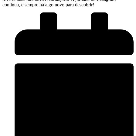
continua, ​e‌ sempre há ‍algo novo para descobrir!