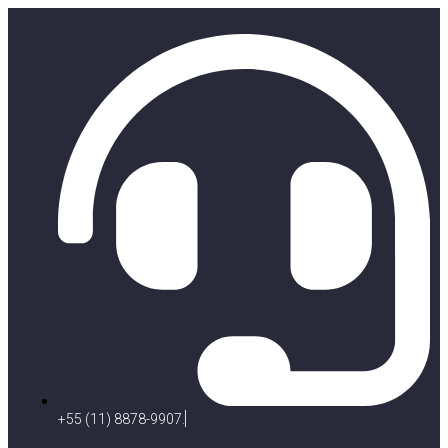
+55 (11) 8878-9907.