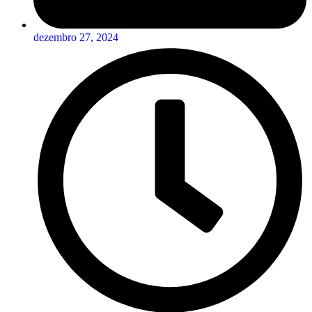
dezembro 27, 2024