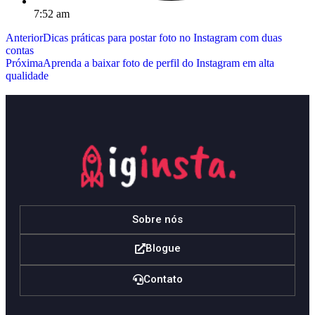
7:52 am
Anterior
Dicas práticas para postar foto no Instagram com duas
contas
Próxima
Aprenda a baixar foto de perfil do Instagram em alta
qualidade
Sobre nós
Blogue
Contato