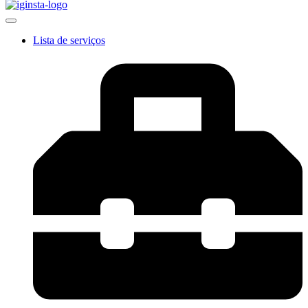
Lista de serviços