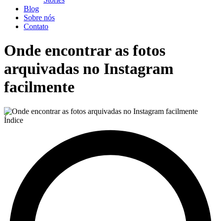
Blog
Sobre nós
Contato
Onde encontrar as fotos
arquivadas no Instagram
facilmente
Índice