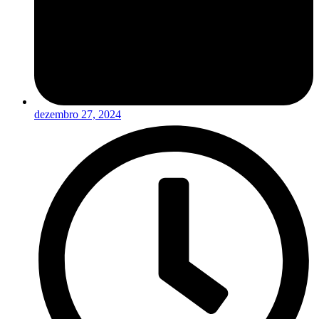
dezembro 27, 2024