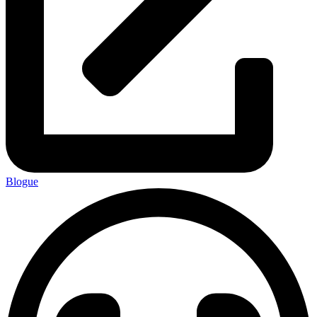
Blogue