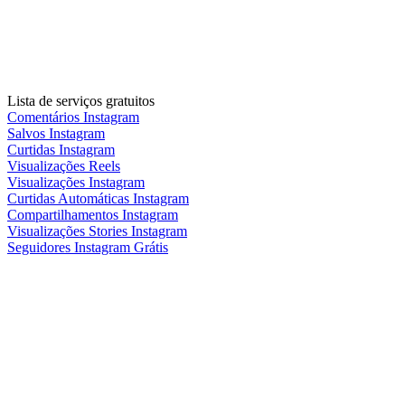
Lista de serviços gratuitos
Comentários Instagram
Salvos Instagram
Curtidas Instagram
Visualizações Reels
Visualizações Instagram
Curtidas Automáticas Instagram
Compartilhamentos Instagram
Visualizações Stories Instagram
Seguidores Instagram Grátis