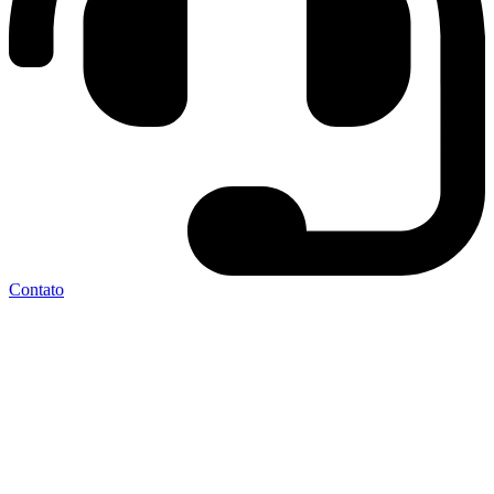
Contato