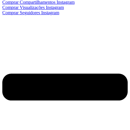
Comprar Compartilhamentos Instagram
Comprar Visualizações Instagram
Comprar Seguidores Instagram