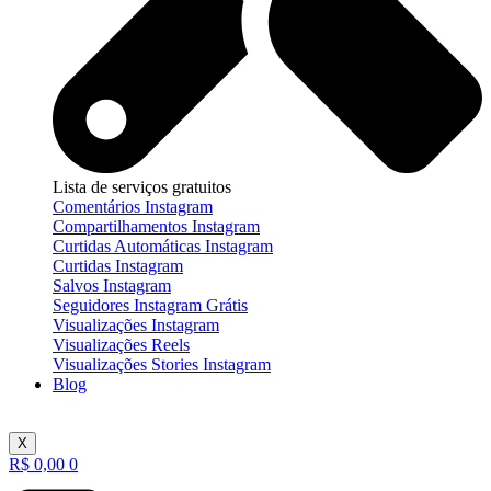
Lista de serviços gratuitos
Comentários Instagram
Compartilhamentos Instagram
Curtidas Automáticas Instagram
Curtidas Instagram
Salvos Instagram
Seguidores Instagram Grátis
Visualizações Instagram
Visualizações Reels
Visualizações Stories Instagram
Blog
X
R$
0,00
0