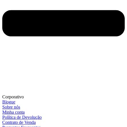
Corporativo
Blogue
Sobre nós
Minha conta
Política de Devolução
Contrato de Venda