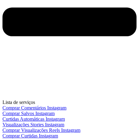
Lista de serviços
Comprar Comentários Instagram
Comprar Salvos Instagram
Curtidas Automáticas Instagram
Visualizações Stories Instagram
Comprar Visualizações Reels Instagram
Comprar Curtidas Instagram