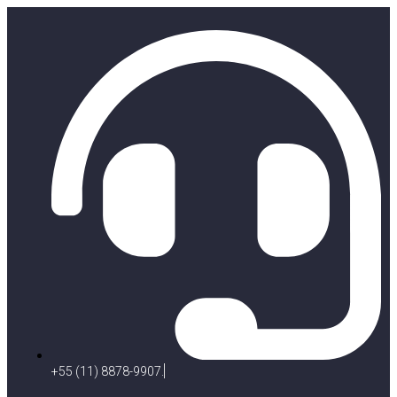
+55 (11) 8878-9907.