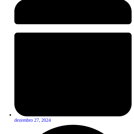
dezembro 27, 2024