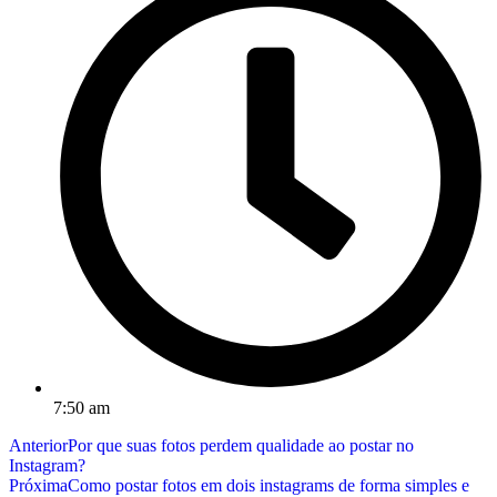
7:50 am
Anterior
Por que suas fotos perdem qualidade ao postar no
Instagram?
Próxima
Como postar fotos em dois instagrams de forma simples e