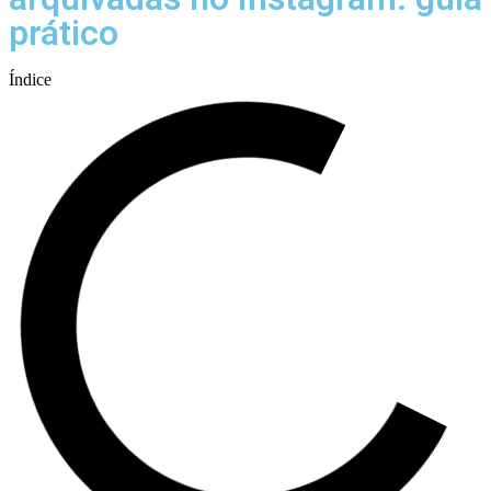
prático
Índice