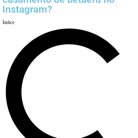
Instagram?
Índice