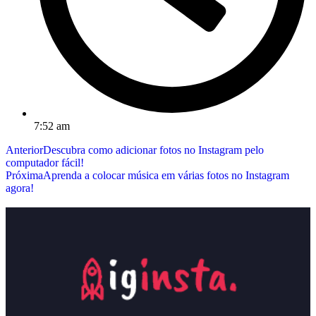
7:52 am
Anterior
Descubra como adicionar fotos no Instagram pelo
computador fácil!
Próxima
Aprenda a colocar música em várias fotos no Instagram
agora!