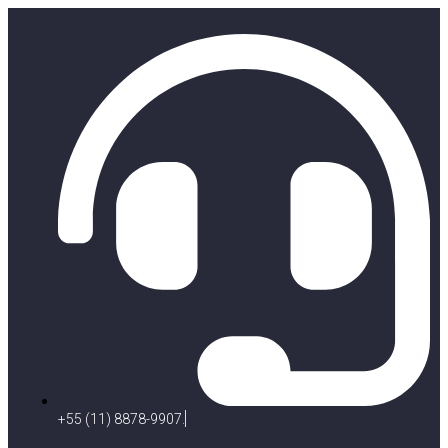
+55 (11) 8878-9907.