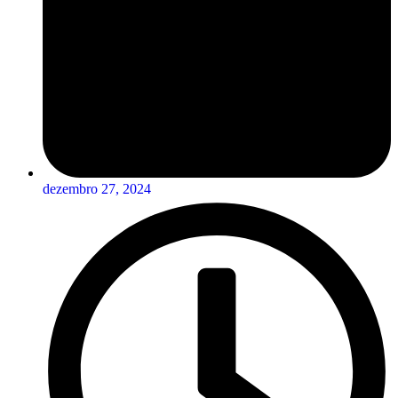
dezembro 27, 2024