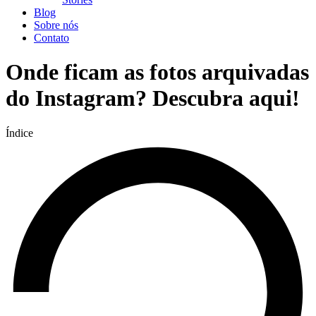
Blog
Sobre nós
Contato
Onde ficam as fotos arquivadas
do Instagram? Descubra aqui!
Índice