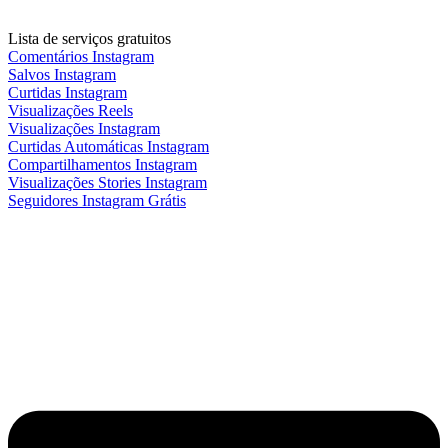
Lista de serviços gratuitos
Comentários Instagram
Salvos Instagram
Curtidas Instagram
Visualizações Reels
Visualizações Instagram
Curtidas Automáticas Instagram
Compartilhamentos Instagram
Visualizações Stories Instagram
Seguidores Instagram Grátis