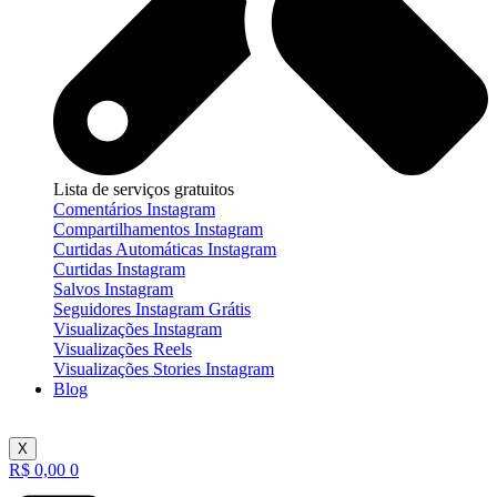
Lista de serviços gratuitos
Comentários Instagram
Compartilhamentos Instagram
Curtidas Automáticas Instagram
Curtidas Instagram
Salvos Instagram
Seguidores Instagram Grátis
Visualizações Instagram
Visualizações Reels
Visualizações Stories Instagram
Blog
X
R$
0,00
0