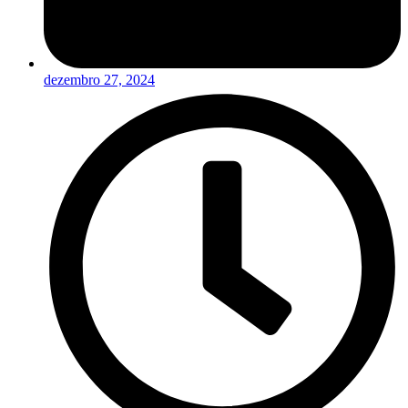
dezembro 27, 2024