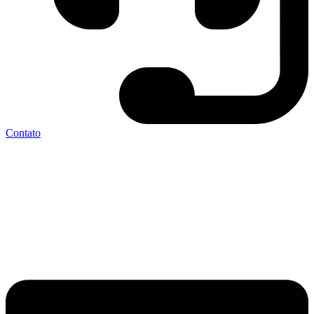
Contato