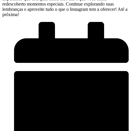
redescoberto momentos especiais. Continue explorando​ suas
lembranças e aproveite ‍tudo o que o Instagram tem a oferecer! Até⁢ a
⁢próxima!