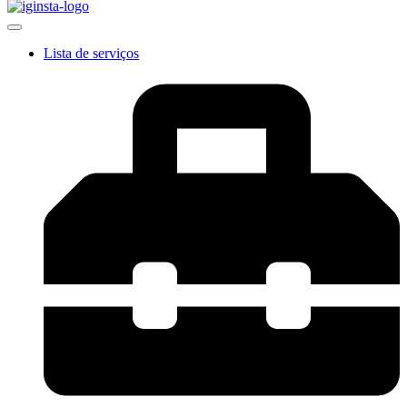
Lista de serviços