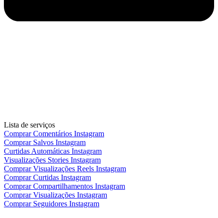
Lista de serviços
Comprar Comentários Instagram
Comprar Salvos Instagram
Curtidas Automáticas Instagram
Visualizações Stories Instagram
Comprar Visualizações Reels Instagram
Comprar Curtidas Instagram
Comprar Compartilhamentos Instagram
Comprar Visualizações Instagram
Comprar Seguidores Instagram