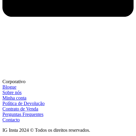
Corporativo
Blogue
Sobre nós
Minha conta
Política de Devolução
Contrato de Venda
Perguntas Frequentes
Contacto
IG Insta 2024 © Todos os direitos reservados.