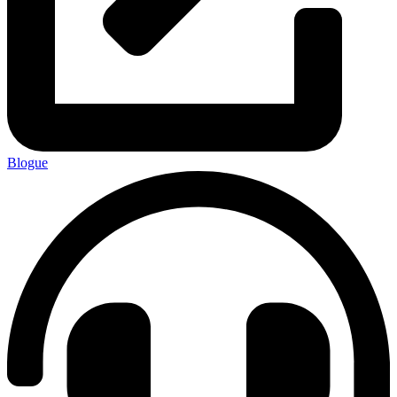
Blogue