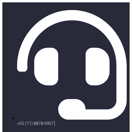
+55 (11) 8878-9907.