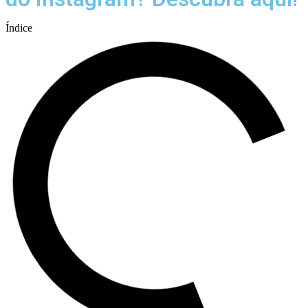
Índice