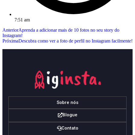
7:51 am
Anterior
Aprenda a adicionar mais de 10 fotos no seu story do
Instagram!
Próxima
Descubra como ver a foto de perfil no Instagram facilmente!
Sobre nós
Blogue
Contato