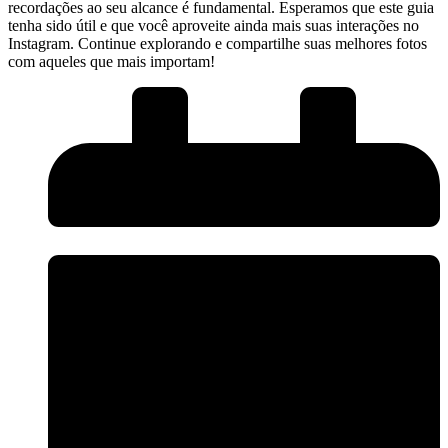
recordações ao seu alcance⁣ é fundamental. Esperamos que este guia
tenha sido útil⁤ e que você aproveite ainda mais ​suas interações ⁣no
Instagram. Continue explorando e compartilhe suas melhores fotos
com aqueles que mais⁢ importam!