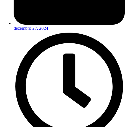
dezembro 27, 2024