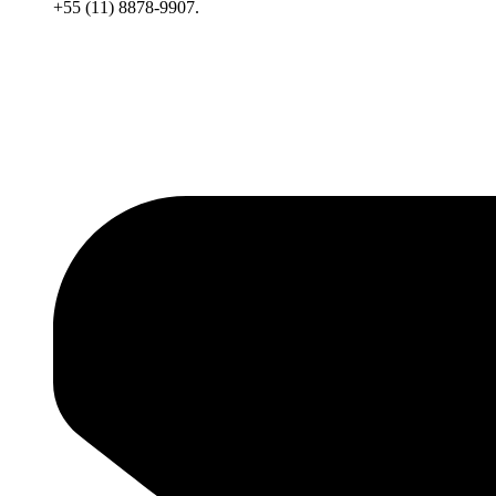
+55 (11) 8878-9907.