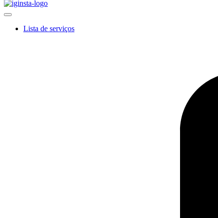
Lista de serviços