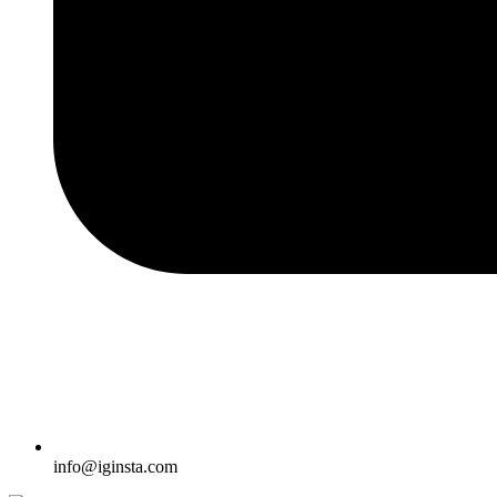
info@iginsta.com