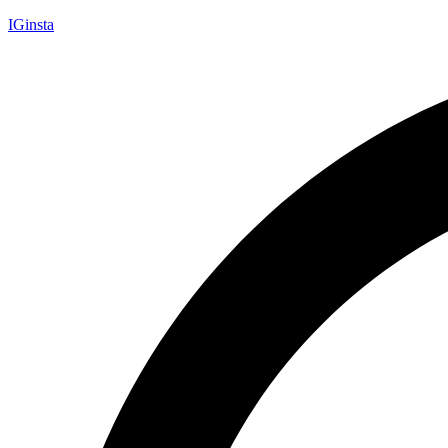
IGinsta