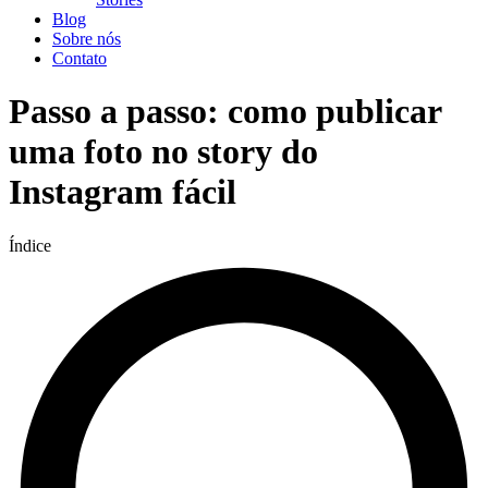
Blog
Sobre nós
Contato
Passo a passo: como publicar
uma foto no story do
Instagram fácil
Índice