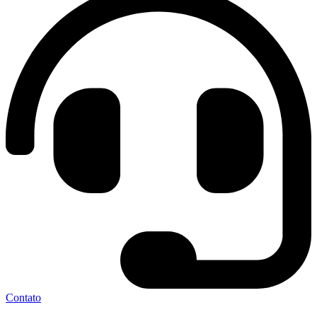
Contato