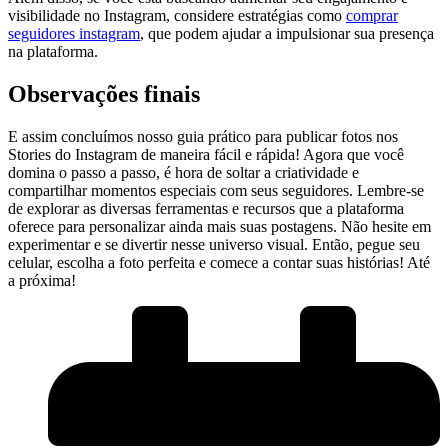
visibilidade no Instagram, considere estratégias como
comprar
seguidores instagram
, que podem ajudar a impulsionar sua presença
na plataforma.
Observações finais
E assim concluímos nosso guia prático para publicar fotos nos
Stories do Instagram de maneira fácil e rápida! Agora que você
domina o ‍passo a passo, é hora de soltar a criatividade e
compartilhar momentos especiais com⁤ seus seguidores. Lembre-se
de explorar as diversas ferramentas e recursos que a plataforma
oferece para personalizar​ ainda ⁢mais suas postagens. Não hesite em
experimentar e se divertir nesse universo visual. Então, pegue seu
celular, escolha a foto perfeita e comece a contar suas histórias! Até
a próxima!