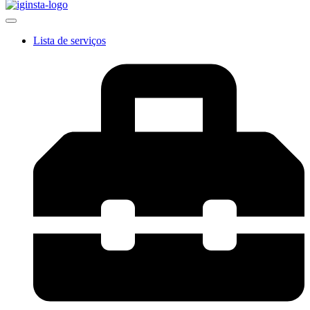
Lista de serviços