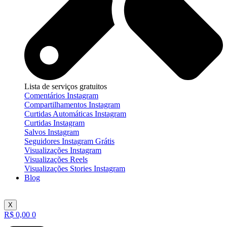
Lista de serviços gratuitos
Comentários Instagram
Compartilhamentos Instagram
Curtidas Automáticas Instagram
Curtidas Instagram
Salvos Instagram
Seguidores Instagram Grátis
Visualizações Instagram
Visualizações Reels
Visualizações Stories Instagram
Blog
X
R$
0,00
0