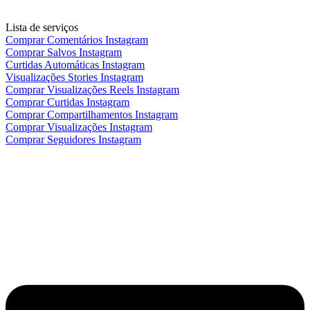
Lista de serviços
Comprar Comentários Instagram
Comprar Salvos Instagram
Curtidas Automáticas Instagram
Visualizações Stories Instagram
Comprar Visualizações Reels Instagram
Comprar Curtidas Instagram
Comprar Compartilhamentos Instagram
Comprar Visualizações Instagram
Comprar Seguidores Instagram