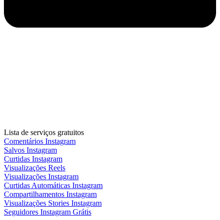
Lista de serviços gratuitos
Comentários Instagram
Salvos Instagram
Curtidas Instagram
Visualizações Reels
Visualizações Instagram
Curtidas Automáticas Instagram
Compartilhamentos Instagram
Visualizações Stories Instagram
Seguidores Instagram Grátis