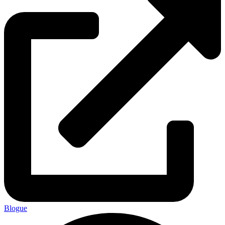
Blogue