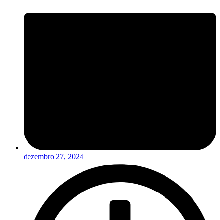
dezembro 27, 2024