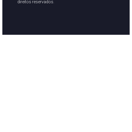
direitos reservados.