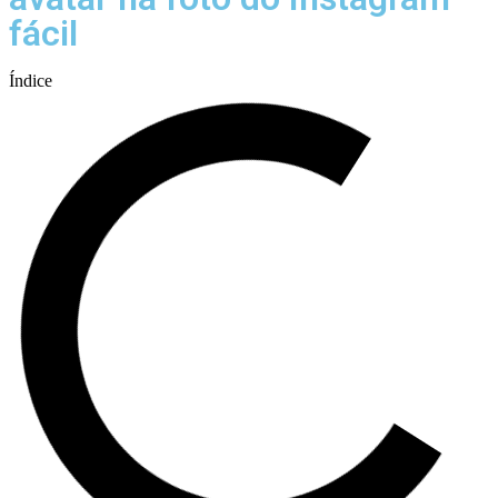
fácil
Índice