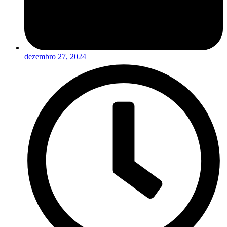
dezembro 27, 2024