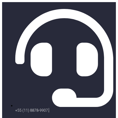
+55 (11) 8878-9907.