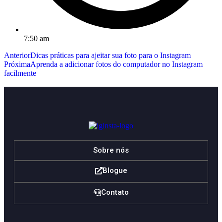
7:50 am
Anterior
Dicas práticas para ajeitar sua foto para o Instagram
Próxima
Aprenda a adicionar fotos do computador no Instagram
facilmente
Sobre nós
Blogue
Contato