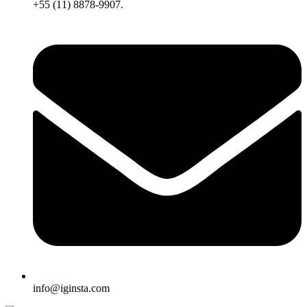
+55 (11) 8878-9907.
info@iginsta.com