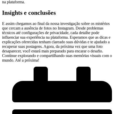
na plataforma.
Insights e conclusões
E assim chegamos ao final da ⁣nossa investigação sobre os mistérios‍
que cercam a ausência ⁣de fotos no Instagram. Desde problemas
técnicos ‍até configurações de privacidade, cada​ detalhe ‍pode
influenciar sua experiência‍ na plataforma. Esperamos que⁢ as dicas e
explicações oferecidas tenham clareado suas dúvidas e te ajudado a
recuperar suas ⁢postagens. Agora, da próxima vez que uma​ foto
desaparecer, você estará mais preparado para encarar o desafio.
Continue explorando e compartilhando ‍suas memórias visuais com o
mundo. Até a‌ próxima!