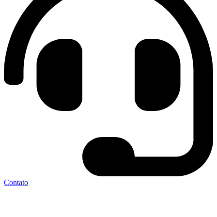
Contato