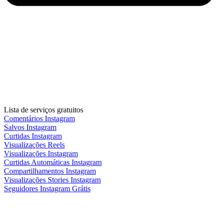
Lista de serviços gratuitos
Comentários Instagram
Salvos Instagram
Curtidas Instagram
Visualizações Reels
Visualizações Instagram
Curtidas Automáticas Instagram
Compartilhamentos Instagram
Visualizações Stories Instagram
Seguidores Instagram Grátis