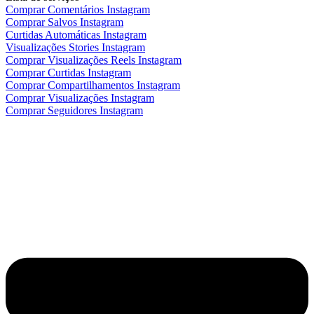
Comprar Comentários Instagram
Comprar Salvos Instagram
Curtidas Automáticas Instagram
Visualizações Stories Instagram
Comprar Visualizações Reels Instagram
Comprar Curtidas Instagram
Comprar Compartilhamentos Instagram
Comprar Visualizações Instagram
Comprar Seguidores Instagram