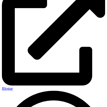
Blogue