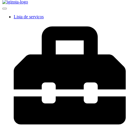
Lista de serviços