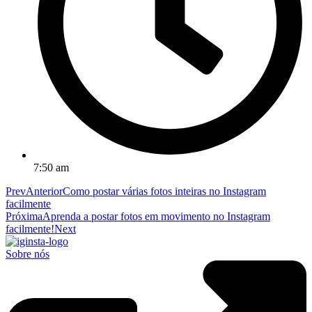
7:50 am
Prev
Anterior
Como postar várias fotos inteiras no Instagram
facilmente
Próxima
Aprenda a postar fotos em movimento no Instagram
facilmente!
Next
Sobre nós