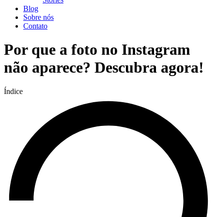
Blog
Sobre nós
Contato
Por que a foto no Instagram
não aparece? Descubra agora!
Índice