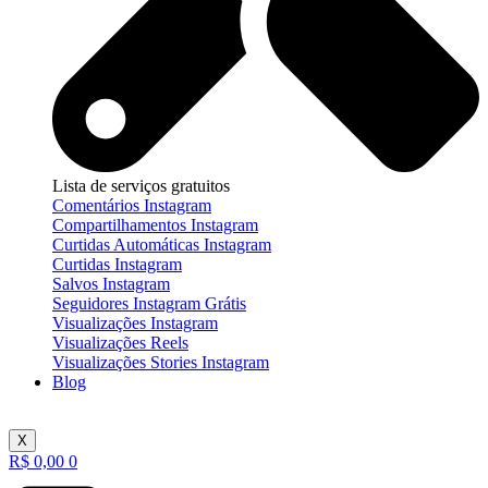
Lista de serviços gratuitos
Comentários Instagram
Compartilhamentos Instagram
Curtidas Automáticas Instagram
Curtidas Instagram
Salvos Instagram
Seguidores Instagram Grátis
Visualizações Instagram
Visualizações Reels
Visualizações Stories Instagram
Blog
X
R$
0,00
0