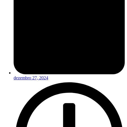
dezembro 27, 2024