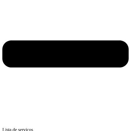
Lista de serviços