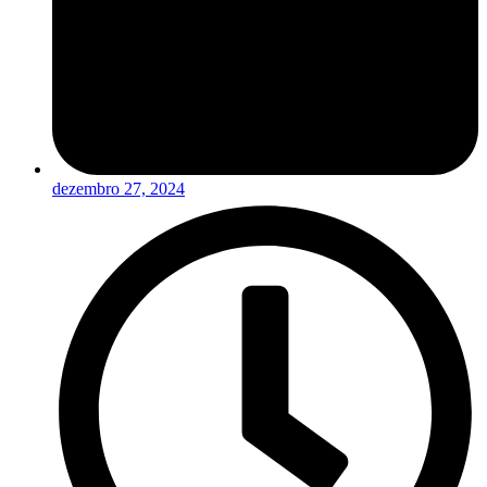
dezembro 27, 2024