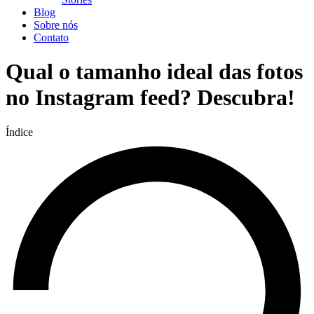
Blog
Sobre nós
Contato
Qual o tamanho ideal das fotos
no Instagram feed? Descubra!
Índice