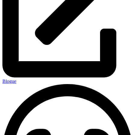
Blogue