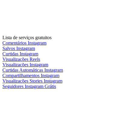
Lista de serviços gratuitos
Comentários Instagram
Salvos Instagram
Curtidas Instagram
Visualizações Reels
Visualizações Instagram
Curtidas Automáticas Instagram
Compartilhamentos Instagram
Visualizações Stories Instagram
Seguidores Instagram Grátis