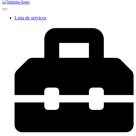
Lista de serviços