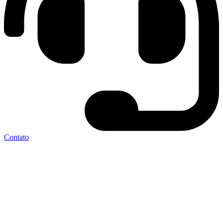
Contato