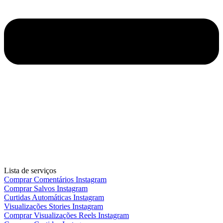
Lista de serviços
Comprar Comentários Instagram
Comprar Salvos Instagram
Curtidas Automáticas Instagram
Visualizações Stories Instagram
Comprar Visualizações Reels Instagram