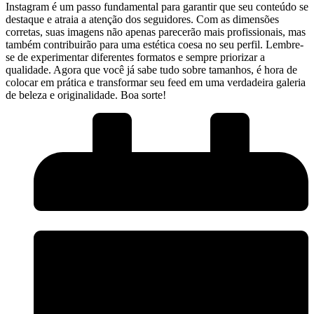
Instagram ‍é um passo fundamental para garantir que seu conteúdo se
destaque e atraia ⁤a atenção dos ⁢seguidores. Com as dimensões
corretas, suas​ imagens não apenas parecerão mais profissionais, ⁢mas
⁤também contribuirão para ‌uma‌ estética coesa no ⁣seu perfil. Lembre-
se de experimentar‍ diferentes formatos e sempre ⁤priorizar a
qualidade. Agora que você já sabe tudo sobre tamanhos, é hora ​de
colocar em prática e transformar seu​ feed em uma verdadeira galeria
de beleza e originalidade. Boa sorte!