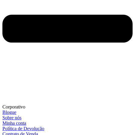
Corporativo
Blogue
Sobre nós
Minha conta
Política de Devolução
Contrato de Venda