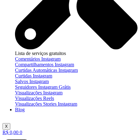
Lista de serviços gratuitos
Comentários Instagram
Compartilhamentos Instagram
Curtidas Automáticas Instagram
Curtidas Instagram
Salvos Instagram
Seguidores Instagram Grátis
Visualizações Instagram
Visualizações Reels
Visualizações Stories Instagram
Blog
X
R$
0,00
0