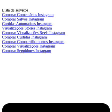
Lista de serviços
Comprar Comentários Instagram
Comprar Salvos Instagram
Curtidas Automáticas Instagram
Visualizações Stories Instagram
Comprar Visualizações Reels Instagram
Comprar Curtidas Instagram
Comprar Compartilhamentos Instagram
Comprar Visualizações Instagram
Comprar Seguidores Instagram