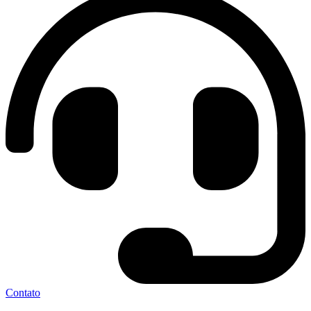
Contato