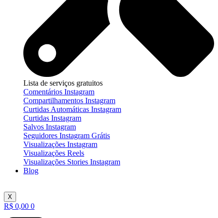
Lista de serviços gratuitos
Comentários Instagram
Compartilhamentos Instagram
Curtidas Automáticas Instagram
Curtidas Instagram
Salvos Instagram
Seguidores Instagram Grátis
Visualizações Instagram
Visualizações Reels
Visualizações Stories Instagram
Blog
X
R$
0,00
0