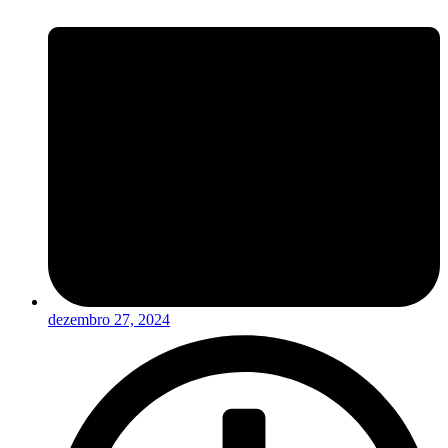
dezembro 27, 2024