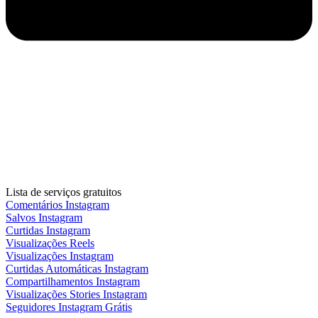
Lista de serviços gratuitos
Comentários Instagram
Salvos Instagram
Curtidas Instagram
Visualizações Reels
Visualizações Instagram
Curtidas Automáticas Instagram
Compartilhamentos Instagram
Visualizações Stories Instagram
Seguidores Instagram Grátis