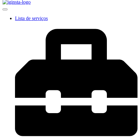
Lista de serviços