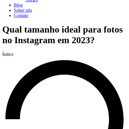
Blog
Sobre nós
Contato
Qual tamanho ideal para fotos
no Instagram em 2023?
Índice