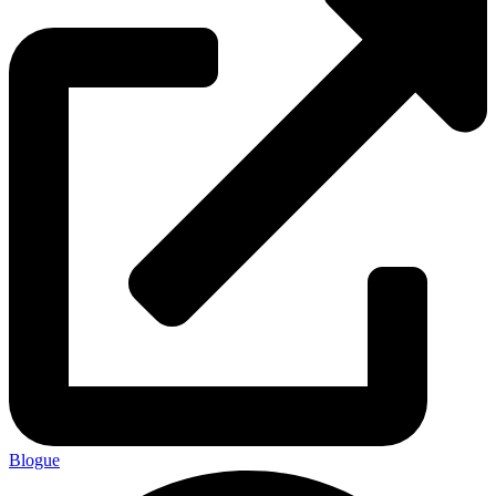
Blogue