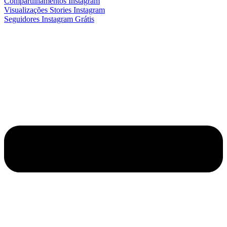
Compartilhamentos Instagram
Visualizações Stories Instagram
Seguidores Instagram Grátis