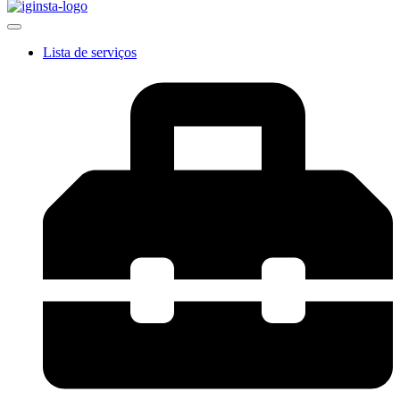
Lista de serviços