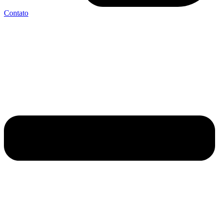
Contato