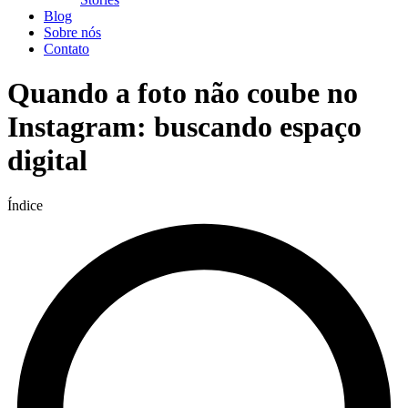
Blog
Sobre nós
Contato
Quando a foto não coube no
Instagram: buscando espaço
digital
Índice