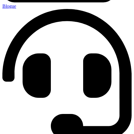
Blogue