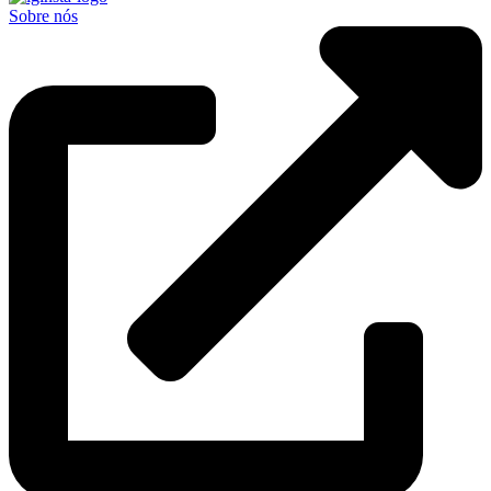
Sobre nós