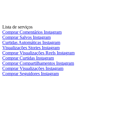
Lista de serviços
Comprar Comentários Instagram
Comprar Salvos Instagram
Curtidas Automáticas Instagram
Visualizações Stories Instagram
Comprar Visualizações Reels Instagram
Comprar Curtidas Instagram
Comprar Compartilhamentos Instagram
Comprar Visualizações Instagram
Comprar Seguidores Instagram