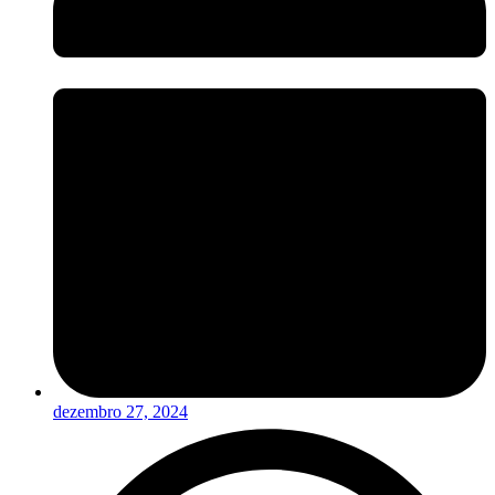
dezembro 27, 2024