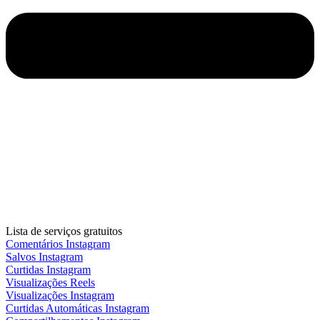
Lista de serviços gratuitos
Comentários Instagram
Salvos Instagram
Curtidas Instagram
Visualizações Reels
Visualizações Instagram
Curtidas Automáticas Instagram