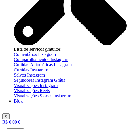
Lista de serviços gratuitos
Comentários Instagram
Compartilhamentos Instagram
Curtidas Automáticas Instagram
Curtidas Instagram
Salvos Instagram
Seguidores Instagram Grátis
Visualizações Instagram
Visualizações Reels
Visualizações Stories Instagram
Blog
X
R$
0,00
0