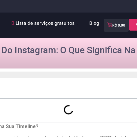
Lista de serviços gratuitos
Blog
R$
0,00
 Do Instagram: O Que Significa Na
 na Sua Timeline?