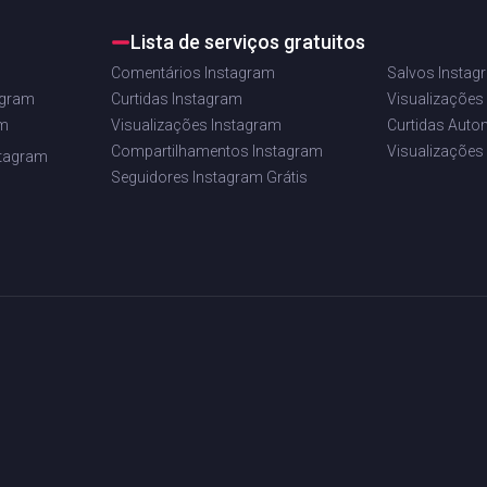
Lista de serviços gratuitos
Comentários Instagram
Salvos Instag
agram
Curtidas Instagram
Visualizações
am
Visualizações Instagram
Curtidas Auto
Compartilhamentos Instagram
Visualizações
stagram
Seguidores Instagram Grátis