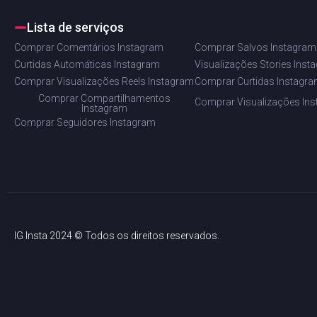
Lista de serviços
Comprar Comentários Instagram
Comprar Salvos Instagram
Curtidas Automáticas Instagram
Visualizações Stories Inst
Comprar Visualizações Reels Instagram
Comprar Curtidas Instagr
Comprar Compartilhamentos
Comprar Visualizações In
Instagram
Comprar Seguidores Instagram
IG Insta 2024 © Todos os direitos reservados.