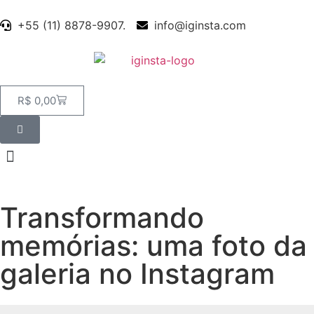
+55 (11) 8878-9907.
info@iginsta.com
R$
0,00
Transformando
memórias: uma foto da
galeria no Instagram