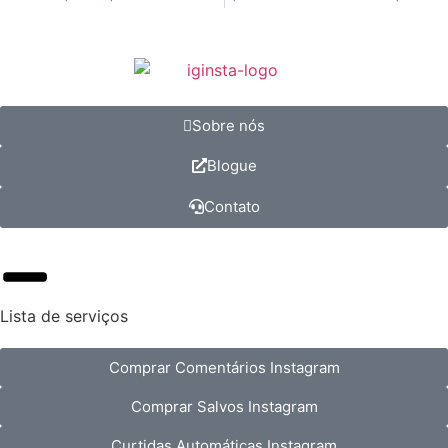
Sobre nós
Blogue
Contato
Lista de serviços
Comprar Comentários Instagram
Comprar Salvos Instagram
Curtidas Automáticas Instagram