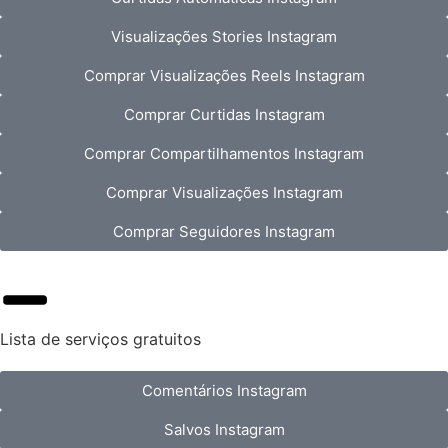
Visualizações Stories Instagram
Comprar Visualizações Reels Instagram
Comprar Curtidas Instagram
Comprar Compartilhamentos Instagram
Comprar Visualizações Instagram
Comprar Seguidores Instagram
Lista de serviços gratuitos
Comentários Instagram
Salvos Instagram