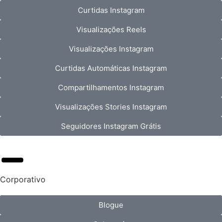
Curtidas Instagram
Visualizações Reels
Visualizações Instagram
Curtidas Automáticas Instagram
Compartilhamentos Instagram
Visualizações Stories Instagram
Seguidores Instagram Grátis
Corporativo
Blogue