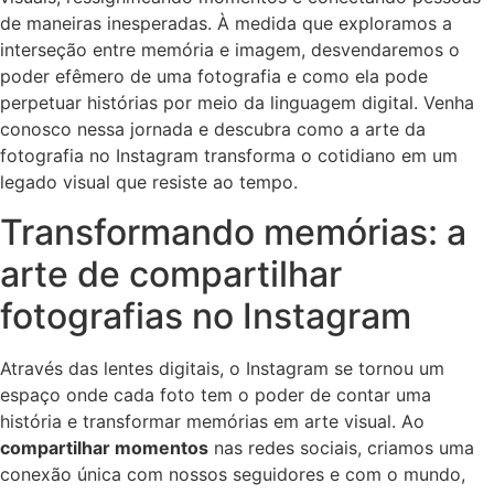
de maneiras inesperadas. ‍À medida que exploramos⁤ a
interseção entre memória e imagem, desvendaremos o
poder efêmero de uma‍ fotografia e‌ como ⁤ela pode
perpetuar histórias por meio da linguagem ​digital. Venha
‍conosco nessa jornada e descubra como​ a arte da
fotografia no Instagram transforma o cotidiano em um
legado visual que resiste ao tempo.
Transformando memórias: a
arte de compartilhar‍
fotografias no Instagram
Através das lentes digitais, o Instagram se ​tornou um
‍espaço onde ‌cada foto tem o poder de contar uma
história e transformar memórias em arte visual. Ao
compartilhar momentos
nas redes sociais, criamos ⁣uma
conexão única com nossos seguidores e com o mundo,